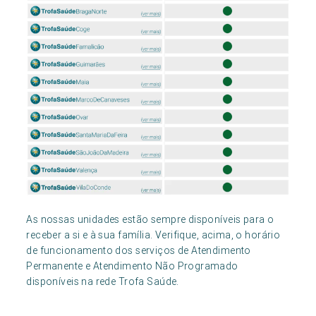
As nossas unidades estão sempre disponíveis para o
receber a si e à sua família. Verifique, acima, o horário
de funcionamento dos serviços de Atendimento
Permanente e Atendimento Não Programado
disponíveis na rede Trofa Saúde.