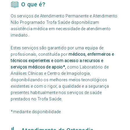
O que é?
Os serviços de Atendimento Permanente e Atendimento
Não Programado Trofa Saúde disponibilizam
assistência médica em necessidade de atendimento
imediato.
Estes serviços são garantido por uma equipa de
profissionais, constituída por
médicos, enfermeiros e
técnicos experientes e com acesso a recursos e
serviços médicos de apoio*,
como Laboratório de
Análises Clínicas e Centro de Imagiologia,
disponibilizando os melhores meios tecnológicos
existentes e com o rigor, a qualidade e a segurança
presentes habitualmente nos serviços de saúde
prestados no Trofa Saúde.
*mediante disponibilidade