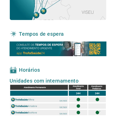
Tempos de espera
Horários
Unidades com internamento