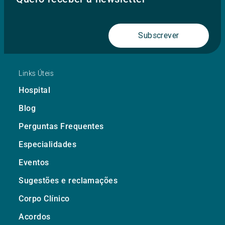
Subscrever
Links Úteis
Hospital
Blog
Perguntas Frequentes
Especialidades
Eventos
Sugestões e reclamações
Corpo Clínico
Acordos