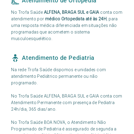
Atendimento de Ortopedia
No Trofa Saúde
ALFENA, BRAGA SUL e GAIA
conta com
atendimento por
médico Ortopedista até às 24H
, para
uma resposta médica diferenciada em situações não
programadas que acometem o sistema
musculoesquelético.
Atendimento de Pediatria
Na rede Trofa Saúde dispomos e unidades com
atendimento Pediátrico permanente ou não
programado.
No Trofa Saúde ALFENA, BRAGA SUL e GAIA conta com
Atendimento Permanente com presença de Pediatra
24h/dia, 365 dias/ano.
No Trofa Saúde BOA NOVA, o Atendimento Não
Programado de Pediatria é assegurado de segunda a