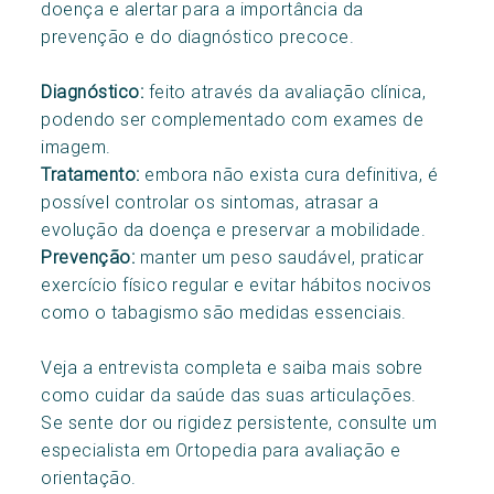
doença e alertar para a importância da
prevenção e do diagnóstico precoce.
Diagnóstico:
feito através da avaliação clínica,
podendo ser complementado com exames de
imagem.
Tratamento:
embora não exista cura definitiva, é
possível controlar os sintomas, atrasar a
evolução da doença e preservar a mobilidade.
Prevenção:
manter um peso saudável, praticar
exercício físico regular e evitar hábitos nocivos
como o tabagismo são medidas essenciais.
Veja a entrevista completa e saiba mais sobre
como cuidar da saúde das suas articulações.
Se sente dor ou rigidez persistente, consulte um
especialista em Ortopedia para avaliação e
orientação.