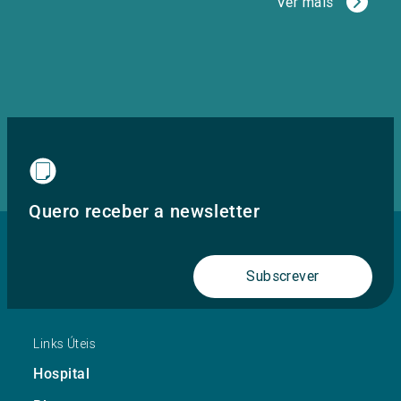
Ver mais
Quero receber a newsletter
Subscrever
Links Úteis
Hospital