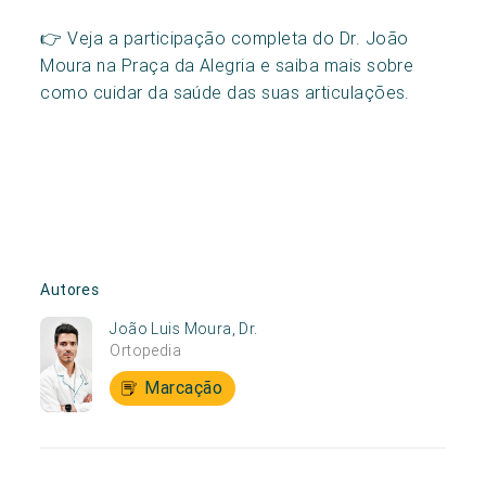
👉 Veja a participação completa do Dr. João
Moura na Praça da Alegria e saiba mais sobre
como cuidar da saúde das suas articulações.
Autores
João Luis Moura, Dr.
Ortopedia
Marcação