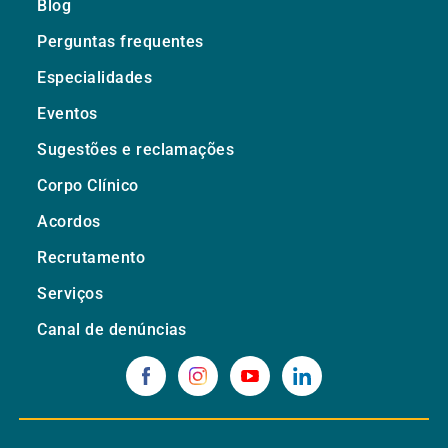
Blog
Perguntas frequentes
Especialidades
Eventos
Sugestões e reclamações
Corpo Clínico
Acordos
Recrutamento
Serviços
Canal de denúncias