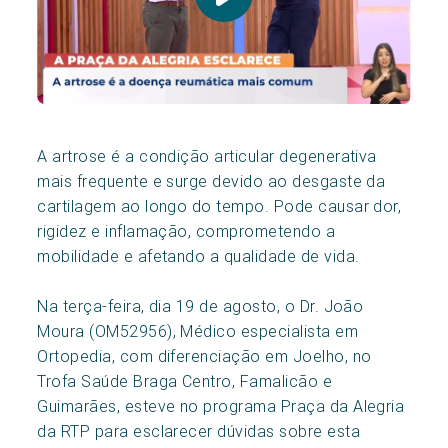
A artrose é a condição articular degenerativa
mais frequente e surge devido ao desgaste da
cartilagem ao longo do tempo. Pode causar dor,
rigidez e inflamação, comprometendo a
mobilidade e afetando a qualidade de vida.
Na terça-feira, dia 19 de agosto, o Dr. João
Moura (OM52956), Médico especialista em
Ortopedia, com diferenciação em Joelho, no
Trofa Saúde Braga Centro, Famalicão e
Guimarães, esteve no programa Praça da Alegria
da RTP para esclarecer dúvidas sobre esta