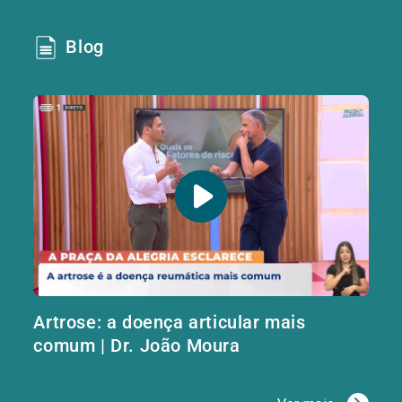
Blog
Artrose: a doença articular mais
comum | Dr. João Moura