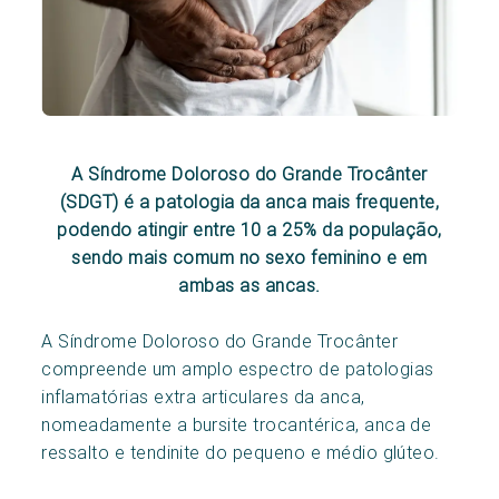
A Síndrome Doloroso do Grande Trocânter
(SDGT) é a patologia da anca mais frequente,
podendo atingir entre 10 a 25% da população,
sendo mais comum no sexo feminino e em
ambas as ancas.
A Síndrome Doloroso do Grande Trocânter
compreende um amplo espectro de patologias
inflamatórias extra articulares da anca,
nomeadamente a bursite trocantérica, anca de
ressalto e tendinite do pequeno e médio glúteo.