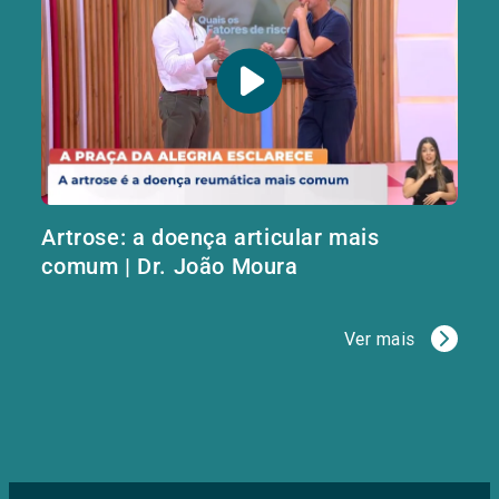
Artrose: a doença articular mais
comum | Dr. João Moura
Ver mais