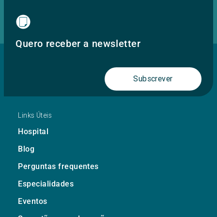
Quero receber a newsletter
Subscrever
Links Úteis
Hospital
Blog
Perguntas frequentes
Especialidades
Eventos