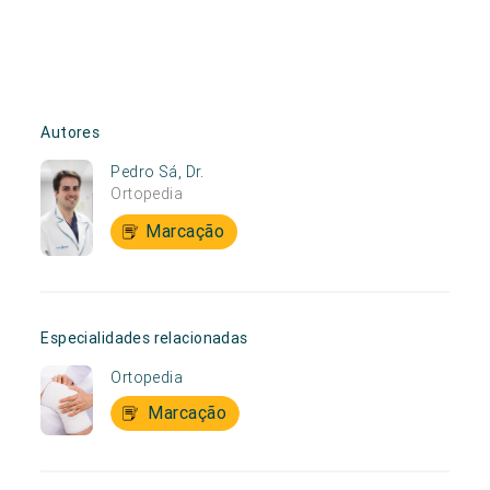
Autores
Pedro Sá, Dr.
Ortopedia
Marcação
Especialidades relacionadas
Ortopedia
Marcação