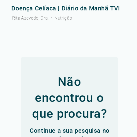
Doença Celíaca | Diário da Manhã TVI
Rita Azevedo, Dra.
•
Nutrição
Não
encontrou o
que procura?
Continue a sua pesquisa no