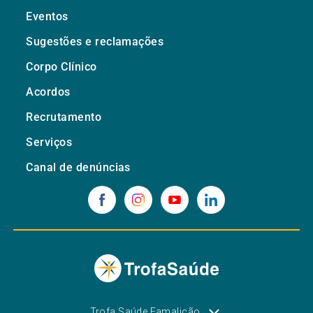
Eventos
Sugestões e reclamações
Corpo Clínico
Acordos
Recrutamento
Serviços
Canal de denúncias
Trofa Saúde Famalicão