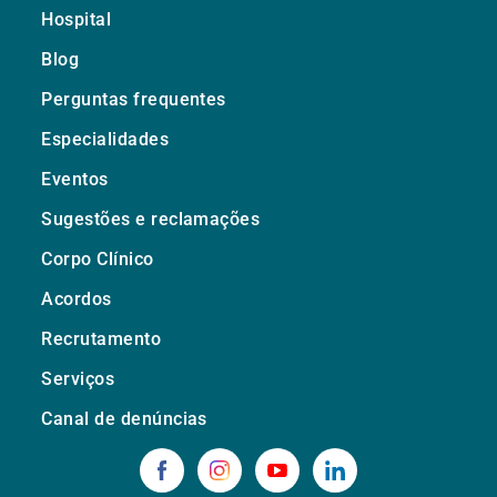
Hospital
Blog
Perguntas frequentes
Especialidades
Eventos
Sugestões e reclamações
Corpo Clínico
Acordos
Recrutamento
Serviços
Canal de denúncias