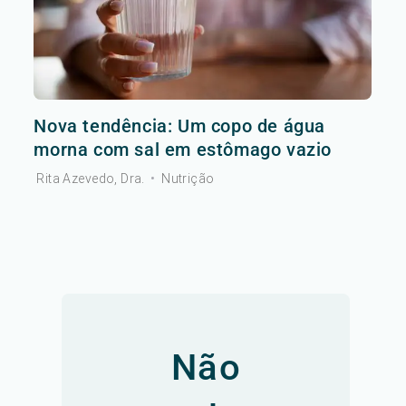
Nova tendência: Um copo de água
morna com sal em estômago vazio
Rita Azevedo, Dra.
•
Nutrição
Não