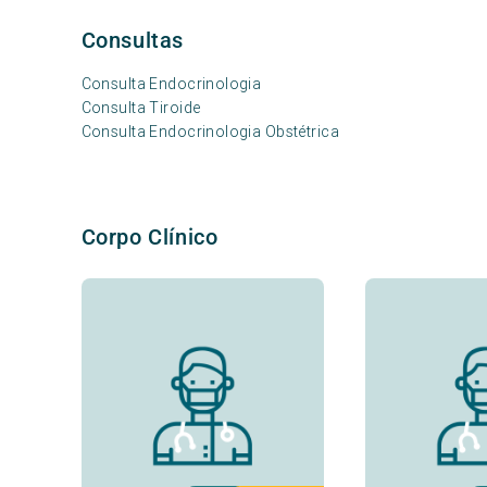
Consultas
Consulta Endocrinologia
Consulta Tiroide
Consulta Endocrinologia Obstétrica
Corpo Clínico