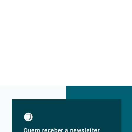
Quero receber a newsletter