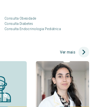
Consulta Obesidade
Consulta Diabetes
Consulta Endocrinologia Pediátrica
Ver mais