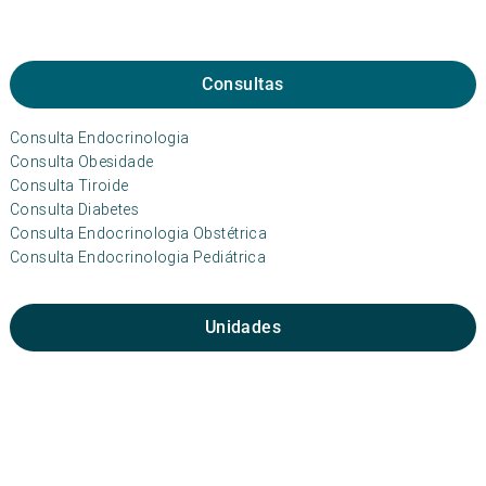
Consultas
Consulta Endocrinologia
Consulta Obesidade
Consulta Tiroide
Consulta Diabetes
Consulta Endocrinologia Obstétrica
Consulta Endocrinologia Pediátrica
Unidades