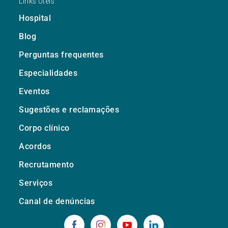
Links Úteis
Hospital
Blog
Perguntas frequentes
Especialidades
Eventos
Sugestões e reclamações
Corpo clínico
Acordos
Recrutamento
Serviços
Canal de denúncias