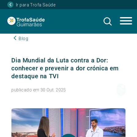
Ir para Trofa Saúde
Blog
Dia Mundial da Luta contra a Dor:
conhecer e prevenir a dor crónica em
destaque na TVI
publicado em 30 Out. 2025