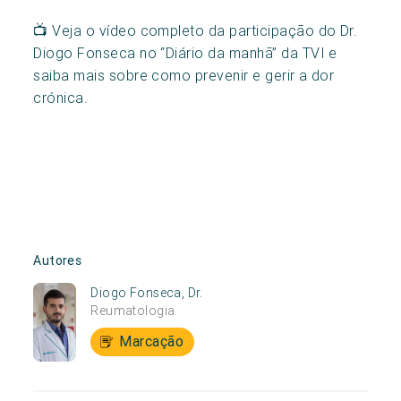
📺 Veja o vídeo completo da participação do Dr.
Diogo Fonseca no “Diário da manhã” da TVI e
saiba mais sobre como prevenir e gerir a dor
crónica.
Autores
Diogo Fonseca, Dr.
Reumatologia
Marcação