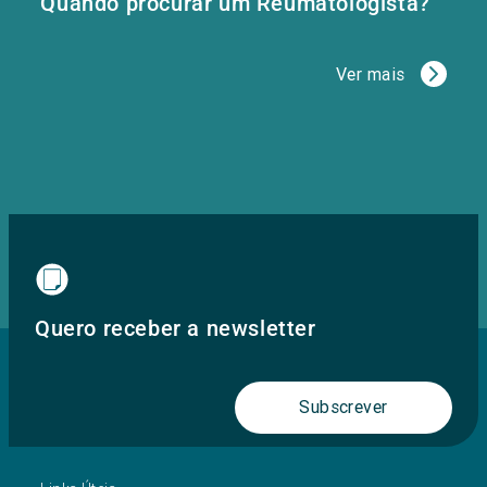
Quando procurar um Reumatologista?
Ver mais
Quero receber a newsletter
Subscrever