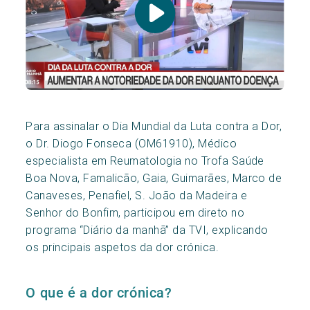
Para assinalar o Dia Mundial da Luta contra a Dor,
o Dr. Diogo Fonseca (OM61910), Médico
especialista em Reumatologia no Trofa Saúde
Boa Nova, Famalicão, Gaia, Guimarães, Marco de
Canaveses, Penafiel, S. João da Madeira e
Senhor do Bonfim, participou em direto no
programa “Diário da manhã” da TVI, explicando
os principais aspetos da dor crónica.
O que é a dor crónica?