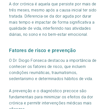
A dor crónica é aquela que persiste por mais de
três meses, mesmo após a causa inicial ter sido
tratada. Diferencia-se da dor aguda por durar
mais tempo e impactar de forma significativa a
qualidade de vida, interferindo nas atividades
diárias, no sono e no bem-estar emocional.
Fatores de risco e prevenção
O Dr. Diogo Fonseca destacou a importância de
conhecer os fatores de risco, que incluem
condições reumáticas, traumatismos,
sedentarismo e determinados hábitos de vida.
A prevenção e o diagnóstico precoce são
fundamentais para minimizar os efeitos da dor
crónica e permitir intervenções médicas mais
eficazes.