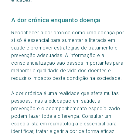
A dor crónica enquanto doença
Reconhecer a dor crónica como uma doença por
si só é essencial para aumentar a literacia em
saúde e promover estratégias de tratamento e
prevenção adequadas. A informação e a
consciencialização são passos importantes para
melhorar a qualidade de vida dos doentes e
reduzir o impacto desta condição na sociedade.
A dor crónica é uma realidade que afeta muitas
pessoas, mas a educação em saúde, a
prevenção e o acompanhamento especializado
podem fazer toda a diferença. Consultar um
especialista em reumatologia é essencial para
identificar, tratar e gerir a dor de forma eficaz.