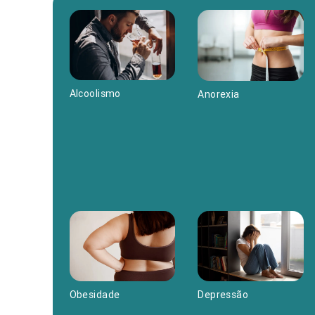
Alcoolismo
Anorexia
Depressão
Obesidade