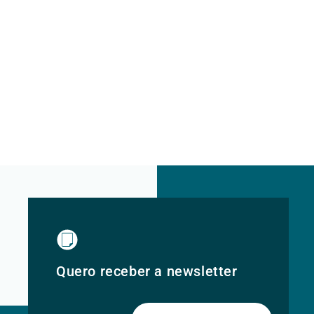
Quero receber a newsletter