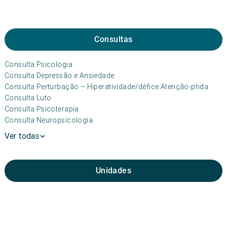
Consultas
Consulta Psicologia
Consulta Depressão e Ansiedade
Consulta Perturbação – Hiperatividade/défice Atenção-phda
Consulta Luto
Consulta Psicoterapia
Consulta Neuropsicologia
Ver todas
Unidades