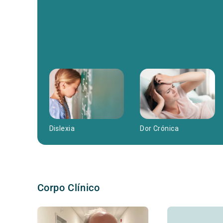
Dor Crónica
Dislexia
Corpo Clínico