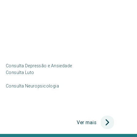
Consulta Depressão e Ansiedade
Consulta Luto
Consulta Neuropsicologia
Ver mais