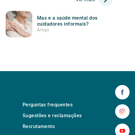
Mas e a saúde mental dos
cuidadores informais?
Artigo
Perguntas frequentes
Sugestões e reclamações
Recrutamento