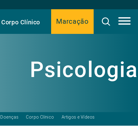
Marcação
Corpo Clínico
Psicologia
Doenças
Corpo Clínico
Artigos e Vídeos