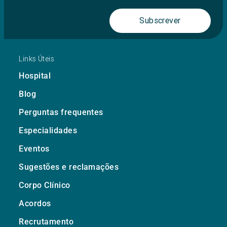
Subscrever
Links Úteis
Hospital
Blog
Perguntas frequentes
Especialidades
Eventos
Sugestões e reclamações
Corpo Clínico
Acordos
Recrutamento