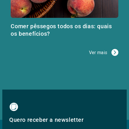
Comer pêssegos todos os dias: quais
os benefícios?
Ver mais
Quero receber a newsletter