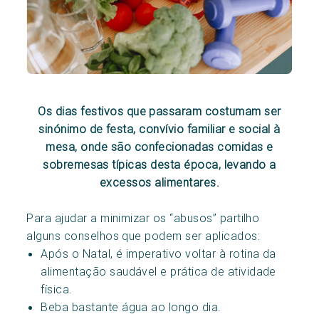
Os dias festivos que passaram costumam ser
sinónimo de festa, convívio familiar e social à
mesa, onde são confecionadas comidas e
sobremesas típicas desta época, levando a
excessos alimentares.
Para ajudar a minimizar os “abusos” partilho
alguns conselhos que podem ser aplicados:
Após o Natal, é imperativo voltar à rotina da
alimentação saudável e prática de atividade
física.
Beba bastante água ao longo dia.