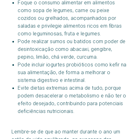
Foque o consumo alimentar em alimentos
como sopa de legumes, carne ou peixe
cozidos ou grelhados, acompanhados por
saladas e privilegie alimentos ricos em fibras
como leguminosas, fruta e legumes.
Pode realizar sumos ou batidos com poder de
desintoxicação como abacaxi, gengibre,
pepino, limão, chá verde, curcuma.
Pode incluir iogurtes probióticos como kefir na
sua alimentação, de forma a melhorar o
sistema digestivo e intestinal.
Evite dietas extremas acima de tudo, porque
podem desacelerar o metabolismo e não ter o
efeito desejado, contribuindo para potenciais
deficiências nutricionais.
Lembre-se de que ao manter durante o ano um