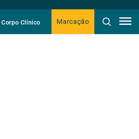
Marcação
Corpo Clínico