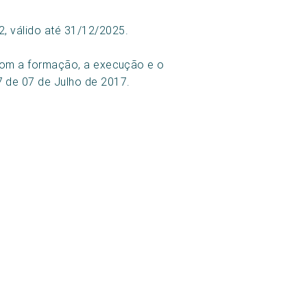
, válido até 31/12/2025.
s com a formação, a execução e o
7 de 07 de Julho de 2017.