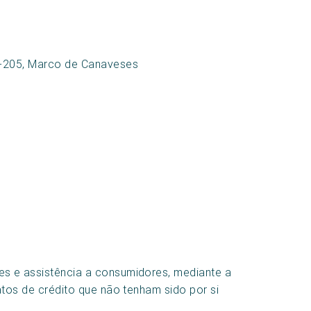
30-205, Marco de Canaveses
s e assistência a consumidores, mediante a
atos de crédito que não tenham sido por si