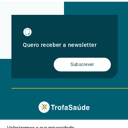
Quero receber a newsletter
Subscrever