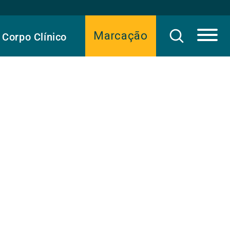
Marcação
Corpo Clínico