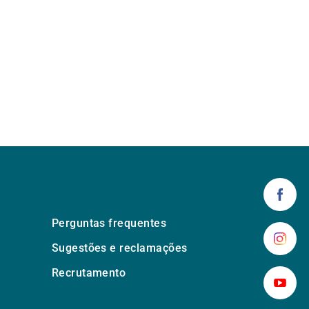
Perguntas frequentes
Sugestões e reclamações
Recrutamento