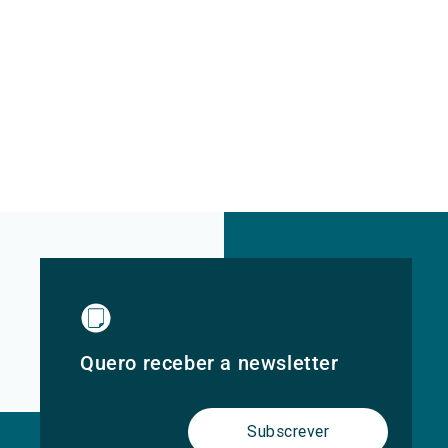
Quero receber a newsletter
Subscrever