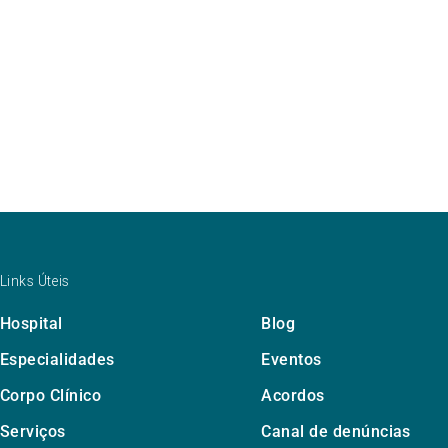
Links Úteis
Hospital
Blog
Especialidades
Eventos
Corpo Clínico
Acordos
Serviços
Canal de denúncias