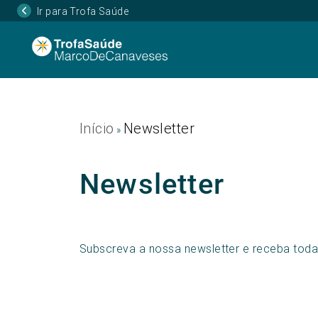
Ir para Trofa Saúde
Início
Newsletter
»
Newsletter
Subscreva a nossa newsletter e receba toda