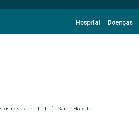
Hospital
Doenças
s as novidades do Trofa Saúde Hospital