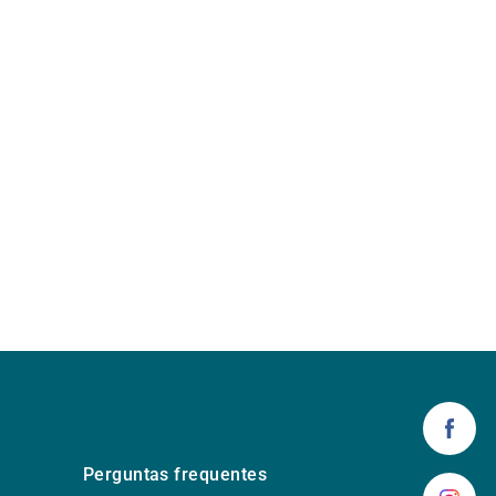
Perguntas frequentes