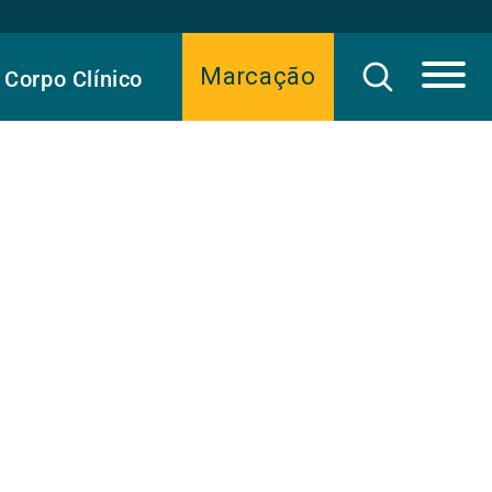
Marcação
Corpo Clínico