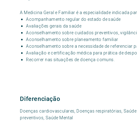
A Medicina Geral e Familiar é a especialidade indicada par
Acompanhamento regular do estado de saúde
Avaliações gerais da saúde
Aconselhamento sobre cuidados preventivos, vigilânci
Aconselhamento sobre planeamento familiar
Aconselhamento sobre a necessidade de referenciar p
Avaliação e certificação médica para prática de despo
Recorrer nas situações de doença comuns.
Diferenciação
Doenças cardiovasculares, Doenças respiratórias, Saúde
preventivos, Saúde Mental