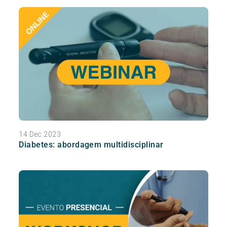
14 Dec 2023
Diabetes: abordagem multidisciplinar