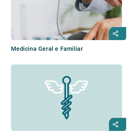
Medicina Geral e Familiar