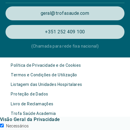
geral@trofasaude.com
+351 252 409 100
(Chamada para rede fixa nacional)
Política de Privacidade e de Cookies
Termos e Condições de Utilização
Listagem das Unidades Hospitalares
Proteção de Dados
Livro de Reclamações
Trofa Saúde Academia
Visão Geral da Privacidade
Necessários