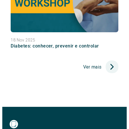
18 Nov 2025
Diabetes: conhecer, prevenir e controlar
Ver mais