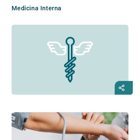
Medicina Interna