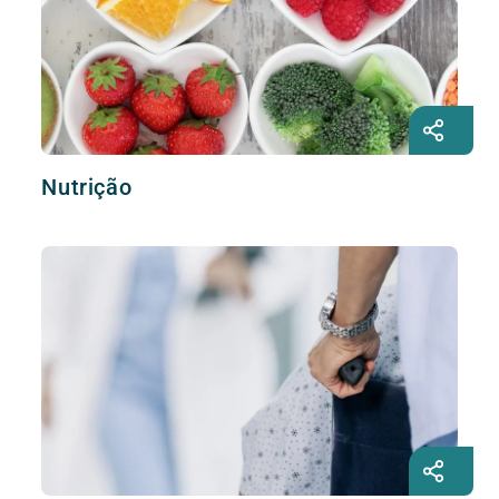
Nutrição