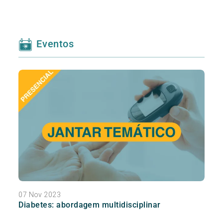
Eventos
07 Nov 2023
Diabetes: abordagem multidisciplinar