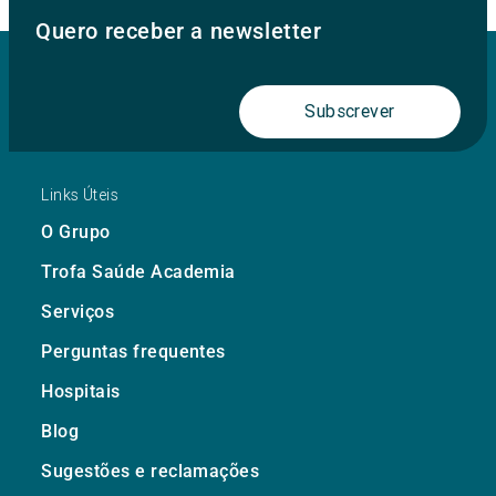
Quero receber a newsletter
Subscrever
Links Úteis
O Grupo
Trofa Saúde Academia
Serviços
Perguntas frequentes
Hospitais
Blog
Sugestões e reclamações