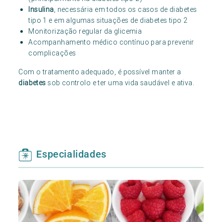
Insulina
, necessária em todos os casos de diabetes
tipo 1 e em algumas situações de diabetes tipo 2
Monitorização regular da glicemia
Acompanhamento médico contínuo para prevenir
complicações
Com o tratamento adequado, é possível manter a
diabetes
sob controlo e ter uma vida saudável e ativa.
Especialidades