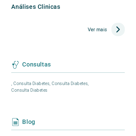
Análises Clinicas
Ver mais
Consultas
,
Consulta Diabetes,
Consulta Diabetes,
Consulta Diabetes
Blog