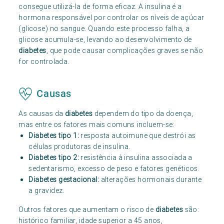
consegue utilizá-la de forma eficaz. A insulina é a
hormona responsável por controlar os níveis de açúcar
(glicose) no sangue. Quando este processo falha, a
glicose acumula-se, levando ao desenvolvimento de
diabetes
, que pode causar complicações graves se não
for controlada.
Causas
As causas da
diabetes
dependem do tipo da doença,
mas entre os fatores mais comuns incluem-se:
Diabetes tipo 1:
resposta autoimune que destrói as
células produtoras de insulina.
Diabetes tipo 2:
resistência à insulina associada a
sedentarismo, excesso de peso e fatores genéticos.
Diabetes gestacional:
alterações hormonais durante
a gravidez.
Outros fatores que aumentam o risco de
diabetes
são:
histórico familiar, idade superior a 45 anos,