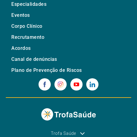
Especialidades
Eventos
Corpo Clínico
Recrutamento
Acordos
Canal de denúncias
Plano de Prevenção de Riscos
Trofa Saúde