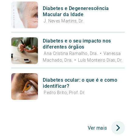
Diabetes e Degenerescência
Macular da Idade
J. Neves Martins, Dr.
Diabetes e o seu impacto nos
diferentes órgãos
Ana Cristina Ramalho, Dra.
•
Vanessa
Machado, Dra.
•
Luís Monteiro Dias, Dr.
Diabetes ocular: o que é e como
identificar?
Pedro Brito, Prof. Dr.
Ver mais