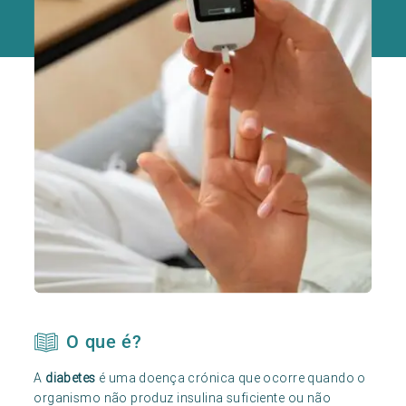
O que é?
A
diabetes
é uma doença crónica que ocorre quando o
organismo não produz insulina suficiente ou não