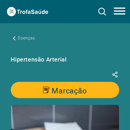
Doenças
Hipertensão Arterial
Marcação