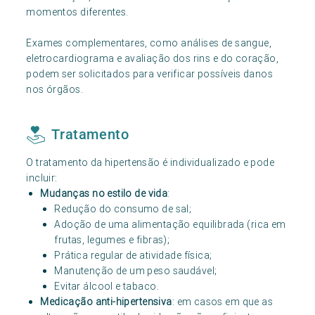
momentos diferentes.
Exames complementares, como análises de sangue,
eletrocardiograma e avaliação dos rins e do coração,
podem ser solicitados para verificar possíveis danos
nos órgãos.
Tratamento
O tratamento da hipertensão é individualizado e pode
incluir:
Mudanças no estilo de vida
:
Redução do consumo de sal;
Adoção de uma alimentação equilibrada (rica em
frutas, legumes e fibras);
Prática regular de atividade física;
Manutenção de um peso saudável;
Evitar álcool e tabaco.
Medicação anti-hipertensiva
: em casos em que as