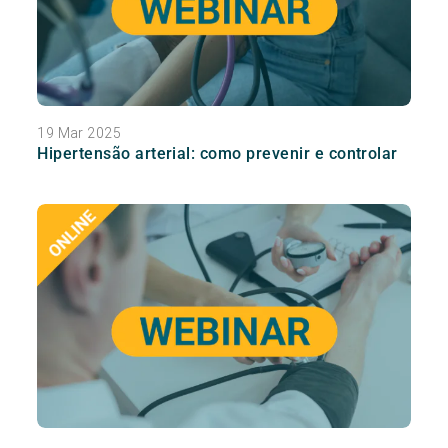
19 Mar 2025
Hipertensão arterial: como prevenir e controlar