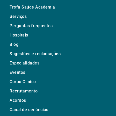
Trofa Saúde Academia
Serviços
Perguntas frequentes
Hospitais
Blog
Sugestões e reclamações
Especialidades
Eventos
Corpo Clínico
Recrutamento
Acordos
Canal de denúncias