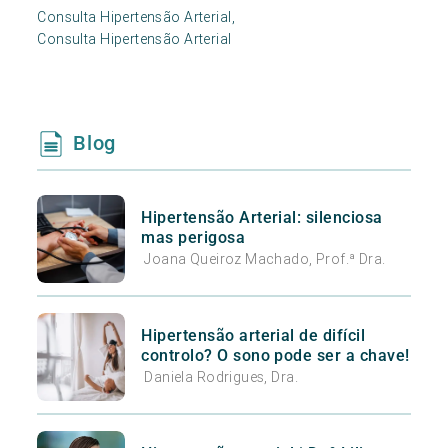
Consulta Hipertensão Arterial,
Consulta Hipertensão Arterial
Blog
Hipertensão Arterial: silenciosa
mas perigosa
Joana Queiroz Machado, Prof.ª Dra.
Hipertensão arterial de difícil
controlo? O sono pode ser a chave!
Daniela Rodrigues, Dra.