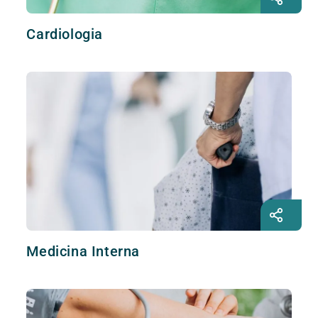
Cardiologia
Medicina Interna