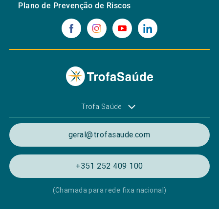
Plano de Prevenção de Riscos
Trofa Saúde
geral@trofasaude.com
+351 252 409 100
(Chamada para rede fixa nacional)