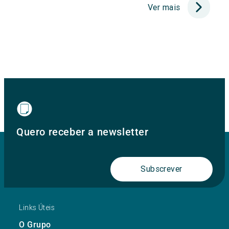
Ver mais
Quero receber a newsletter
Subscrever
Links Úteis
O Grupo