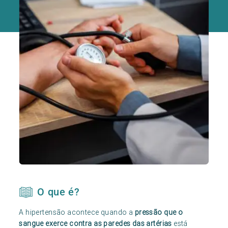
O que é?
A hipertensão acontece quando a
pressão que o
sangue exerce contra as paredes das artérias
está