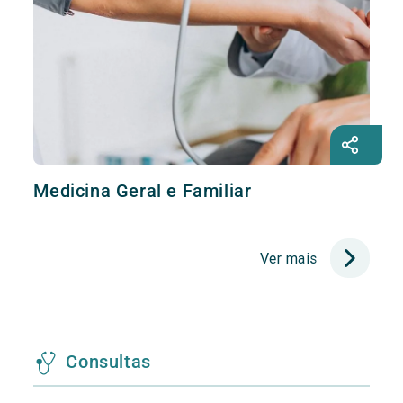
Medicina Geral e Familiar
Ver mais
Consultas