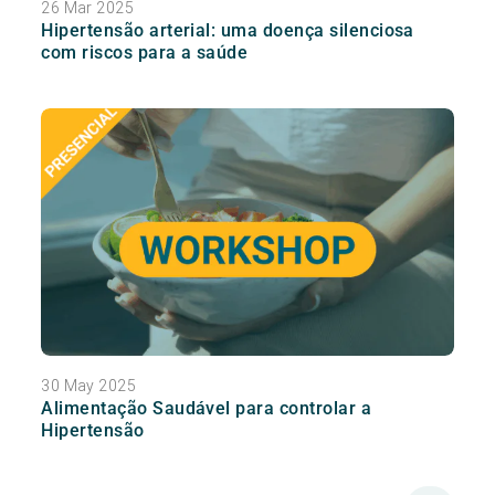
26 Mar 2025
Hipertensão arterial: uma doença silenciosa
com riscos para a saúde
30 May 2025
Alimentação Saudável para controlar a
Hipertensão