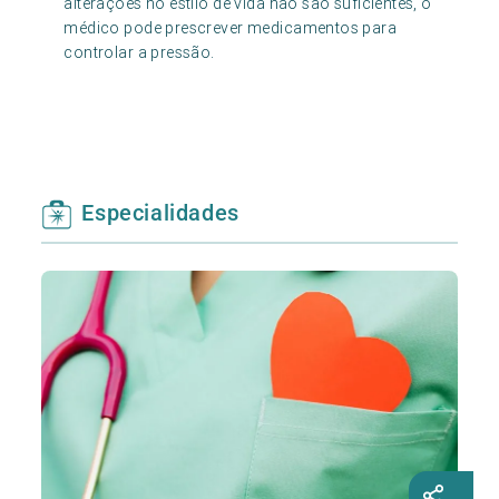
alterações no estilo de vida não são suficientes, o
médico pode prescrever medicamentos para
controlar a pressão.
Especialidades