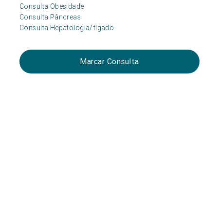
Consulta Obesidade
Consulta Pâncreas
Consulta Hepatologia/fígado
Marcar Consulta