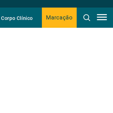
Marcação
Corpo Clínico