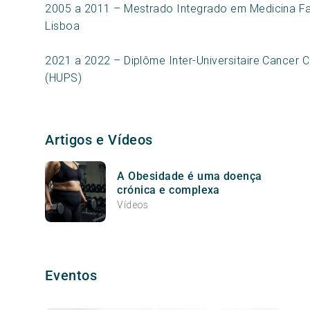
2005 a 2011 – Mestrado Integrado em Medicina Fa
Lisboa
2021 a 2022 – Diplôme Inter-Universitaire Cancer C
(HUPS)
Artigos e Vídeos
A Obesidade é uma doença
crónica e complexa
Vídeos
Eventos