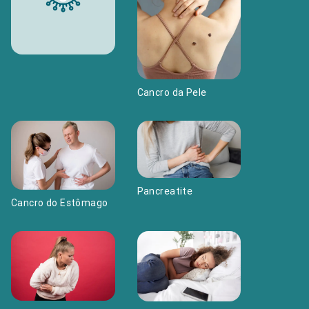
Cancro da Pele
Pancreatite
Cancro do Estômago