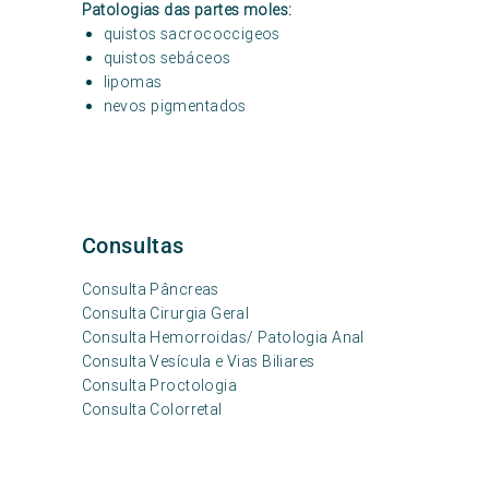
Patologias das partes moles:
quistos sacrococcigeos
quistos sebáceos
lipomas
nevos pigmentados
Consultas
Consulta Pâncreas
Consulta Cirurgia Geral
Consulta Hemorroidas/ Patologia Anal
Consulta Vesícula e Vias Biliares
Consulta Proctologia
Consulta Colorretal