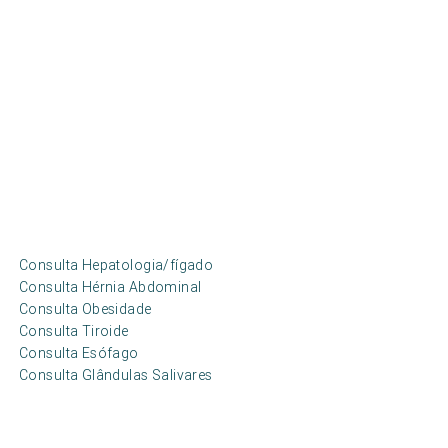
Consulta Hepatologia/fígado
Consulta Hérnia Abdominal
Consulta Obesidade
Consulta Tiroide
Consulta Esófago
Consulta Glândulas Salivares