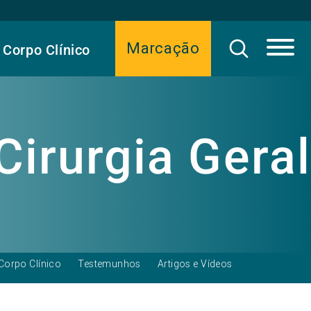
Marcação
Corpo Clínico
Cirurgia Geral
Corpo Clínico
Testemunhos
Artigos e Vídeos