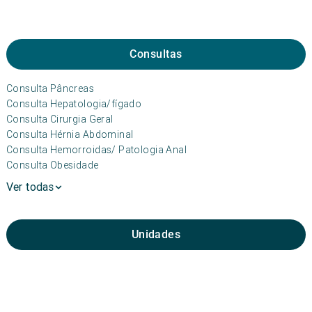
Consultas
Consulta Pâncreas
Consulta Hepatologia/fígado
Consulta Cirurgia Geral
Consulta Hérnia Abdominal
Consulta Hemorroidas/ Patologia Anal
Consulta Obesidade
Ver todas
Unidades