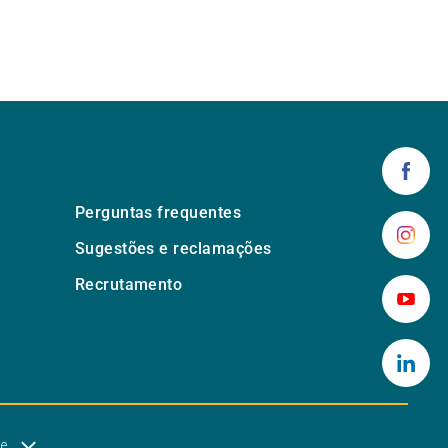
Perguntas frequentes
Sugestões e reclamações
Recrutamento
de