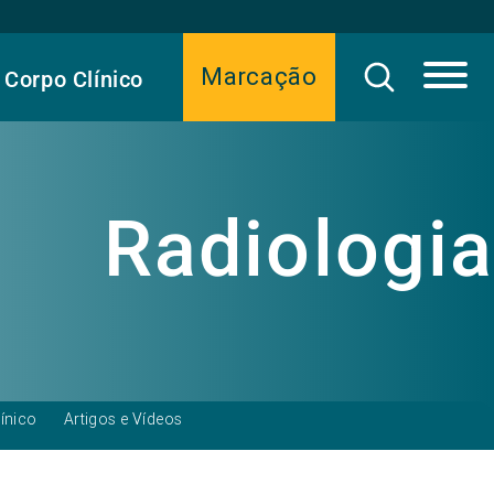
Marcação
Corpo Clínico
Radiologia
ínico
Artigos e Vídeos