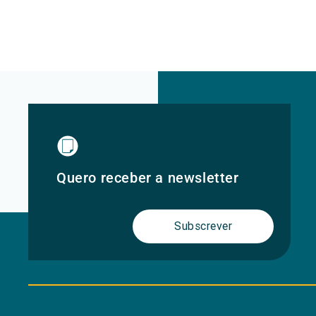
Quero receber a newsletter
Subscrever