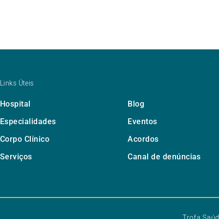
Links Úteis
Hospital
Blog
Especialidades
Eventos
Corpo Clínico
Acordos
Serviços
Canal de denúncias
Trofa Saú