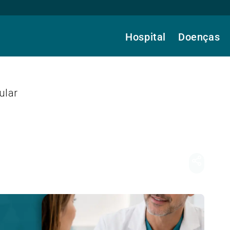
Hospital
Doenças
ular