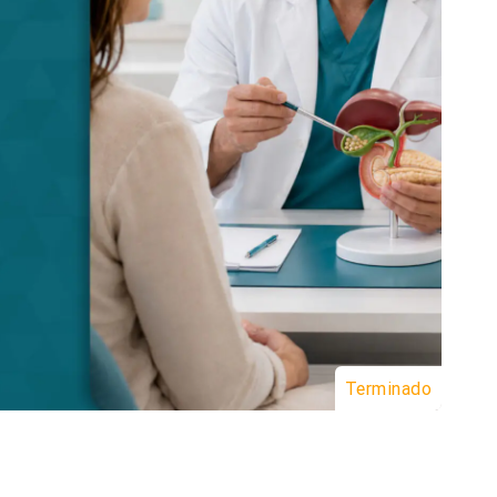
Terminado