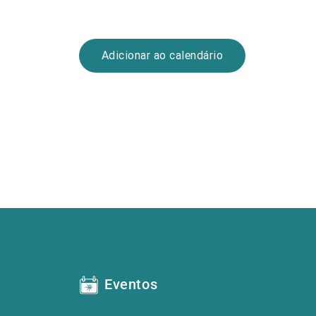
Adicionar ao calendário
Eventos