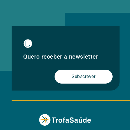
Quero receber a newsletter
Subscrever