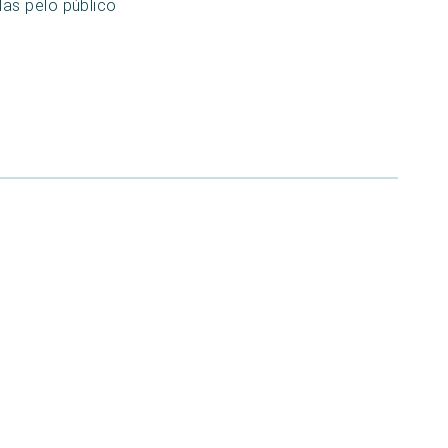
as pelo público