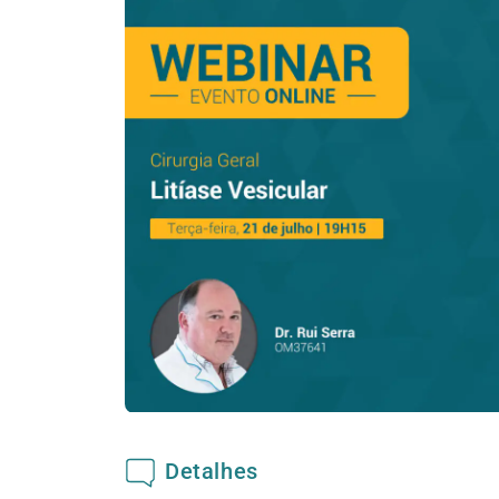
Detalhes