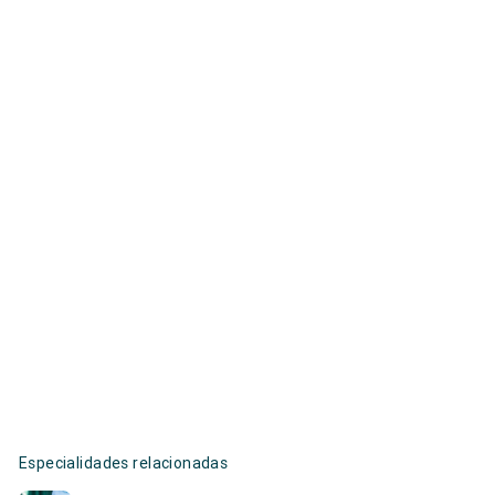
Especialidades relacionadas