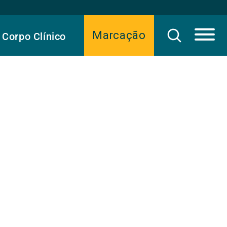
Marcação
Corpo Clínico