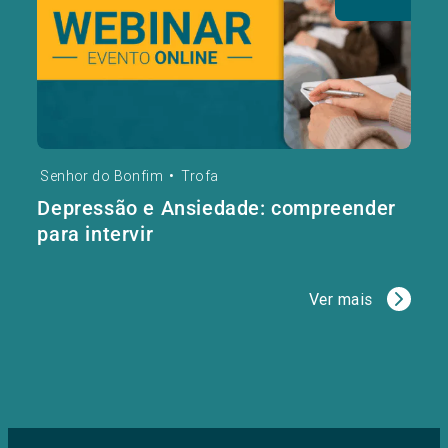
Senhor do Bonfim
•
Trofa
Depressão e Ansiedade: compreender
para intervir
Ver mais