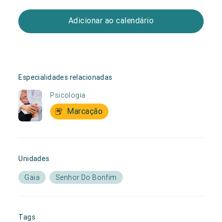
Adicionar ao calendário
Especialidades relacionadas
Psicologia
Marcação
Unidades
Gaia
Senhor Do Bonfim
Tags