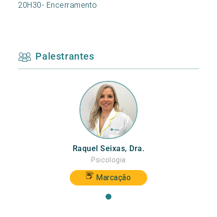
20H30- Encerramento
Palestrantes
Raquel Seixas, Dra.
Psicologia
Marcação