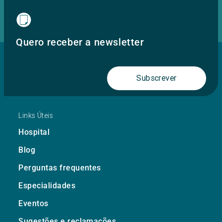
Quero receber a newsletter
Subscrever
Links Úteis
Hospital
Blog
Perguntas frequentes
Especialidades
Eventos
Sugestões e reclamações