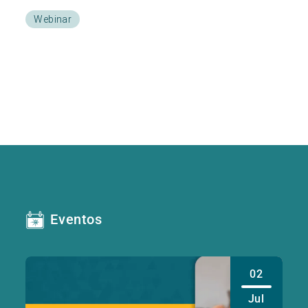
Webinar
Eventos
02
Jul