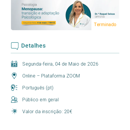
Terminado
Detalhes
Segunda-feira, 04 de Maio de 2026
Online – Plataforma ZOOM
Português (pt)
Público em geral
Valor da inscrição: 20€