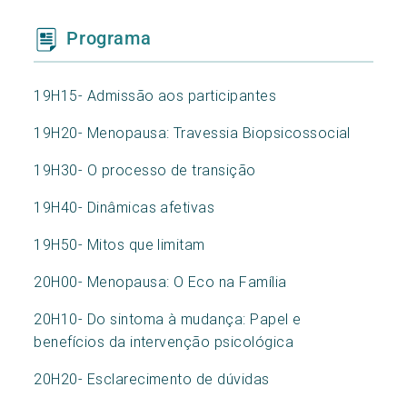
Programa
19H15- Admissão aos participantes
19H20- Menopausa: Travessia Biopsicossocial
19H30- O processo de transição
19H40- Dinâmicas afetivas
19H50- Mitos que limitam
20H00- Menopausa: O Eco na Família
20H10- Do sintoma à mudança: Papel e
benefícios da intervenção psicológica
20H20- Esclarecimento de dúvidas