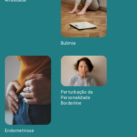
Bulimia
Perturbação da
Personalidade
Borderline
Endometriose