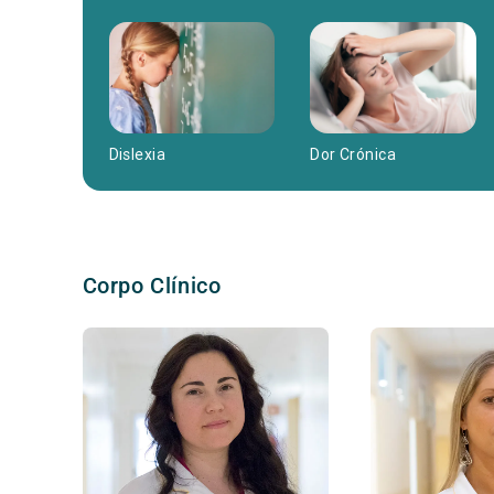
Dor Crónica
Dislexia
Corpo Clínico