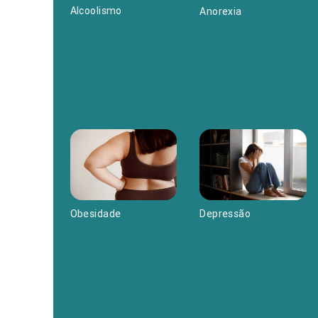
Alcoolismo
Anorexia
Depressão
Obesidade