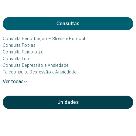
Consultas
Consulta Perturbação – Stress e Burnout
Consulta Fobias
Consulta Psicologia
Consulta Luto
Consulta Depressão e Ansiedade
Teleconsulta Depressão e Ansiedade
Ver todas
Unidades