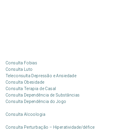
Consulta Fobias
Consulta Luto
Teleconsulta Depressão e Ansiedade
Consulta Obesidade
Consulta Terapia de Casal
Consulta Dependência de Substâncias
Consulta Dependência do Jogo
Consulta Alcoologia
Consulta Perturbação – Hiperatividade/défice