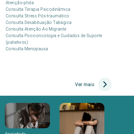
Atenção-phda
Consulta Terapia Psicodinâmica
Consulta Stress Pós-traumático
Consulta Desabituação Tabágica
Consulta Atenção Ao Migrante
Consulta Psicooncologia e Cuidados de Suporte
(paliativos)
Consulta Menopausa
Ver mais
Ansiedade