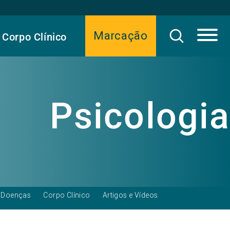
Marcação
Corpo Clínico
Psicologia
Doenças
Corpo Clínico
Artigos e Vídeos