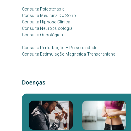
Consulta Psicoterapia
Consulta Medicina Do Sono
Consulta Hipnose Clínica
Consulta Neuropsicologia
Consulta Oncológica
Consulta Perturbação – Personalidade
Consulta Estimulação Magnética Transcraniana
Doenças