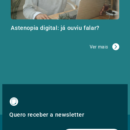
Astenopia digital: já ouviu falar?
Ver mais
Quero receber a newsletter