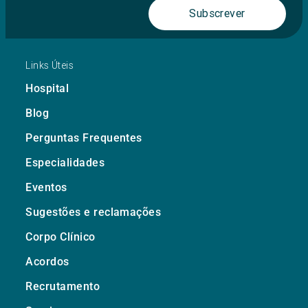
Subscrever
Links Úteis
Hospital
Blog
Perguntas Frequentes
Especialidades
Eventos
Sugestões e reclamações
Corpo Clínico
Acordos
Recrutamento