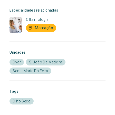
Especialidades relacionadas
Oftalmologia
Marcação
Unidades
Ovar
S. João Da Madeira
Santa Maria Da Feira
Tags
Olho Seco