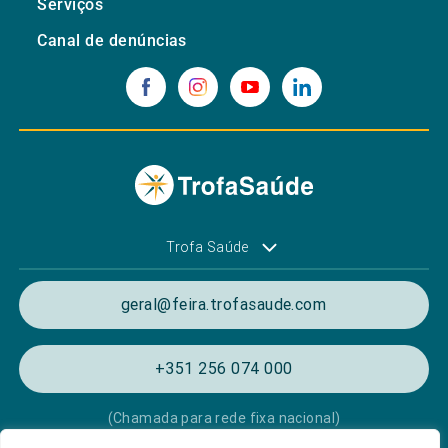
Serviços
Canal de denúncias
Trofa Saúde
geral@feira.trofasaude.com
+351 256 074 000
(Chamada para rede fixa nacional)