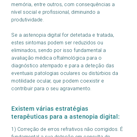
memória, entre outros, com consequências a
nível social e profissional, diminuindo a
produtividade.
Se a astenopia digital for detetada e tratada,
estes sintomas podem ser reduzidos ou
eliminados, sendo por isso fundamental a
avaliação médica oftalmológica para o
diagnóstico atempado e para a deteção das
eventuais patologias oculares ou distúrbios da
motilidade ocular, que podem coexistir e
contribuir para o seu agravamento.
Existem várias estratégias
terapêuticas para a astenopia digital:
1) Correção de erros refrativos não corrigidos. É
fundamental a sua deteção em consulta de