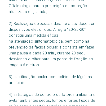
Oftalmologia para a prescrição da correção
atualizada e ajustada;
2) Realização de pausas durante a atividade com
dispositivos eletrónicos. A regra “20-20-20”
constitui uma medida eficaz
na atenuação sintomatológica, bem como na
prevenção da fadiga ocular, e consiste em fazer
uma pausa a cada 20 min., durante 20 seg.,
desviando o olhar para um ponto de fixação ao
longe a 6 metros;
3) Lubrificação ocular com colírios de lágrimas
artificiais;
4) Estratégias de controlo de fatores ambientais:
evitar ambientes secos, fumos e fortes fluxos de