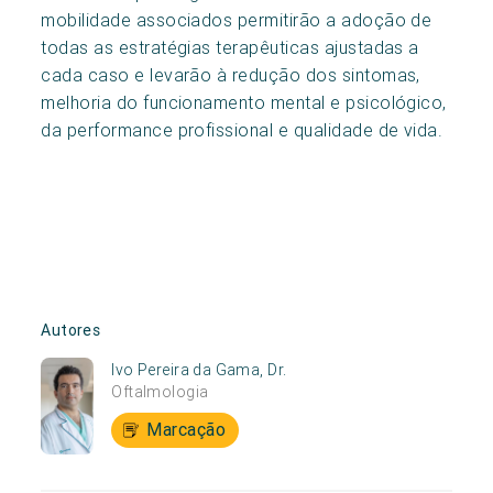
mobilidade associados permitirão a adoção de
todas as estratégias terapêuticas ajustadas a
cada caso e levarão à redução dos sintomas,
melhoria do funcionamento mental e psicológico,
da performance profissional e qualidade de vida.
Autores
Ivo Pereira da Gama, Dr.
Oftalmologia
Marcação