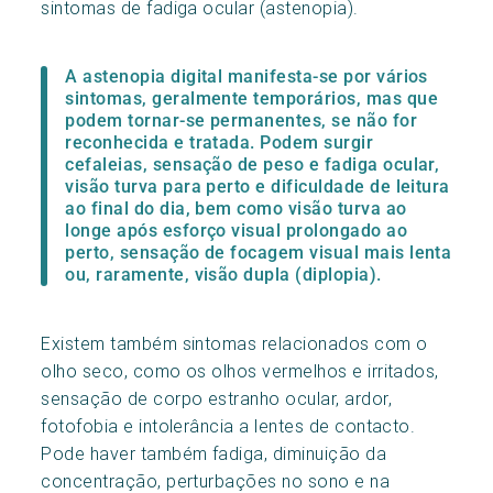
sintomas de fadiga ocular (astenopia).
A astenopia digital manifesta-se por vários
sintomas, geralmente temporários, mas que
podem tornar-se permanentes, se não for
reconhecida e tratada. Podem surgir
cefaleias, sensação de peso e fadiga ocular,
visão turva para perto e dificuldade de leitura
ao final do dia, bem como visão turva ao
longe após esforço visual prolongado ao
perto, sensação de focagem visual mais lenta
ou, raramente, visão dupla (diplopia).
Existem também sintomas relacionados com o
olho seco, como os olhos vermelhos e irritados,
sensação de corpo estranho ocular, ardor,
fotofobia e intolerância a lentes de contacto.
Pode haver também fadiga, diminuição da
concentração, perturbações no sono e na