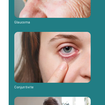
Glaucoma
Conjuntivite