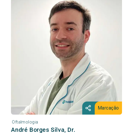
Marcação
Oftalmologia
André Borges Silva, Dr.