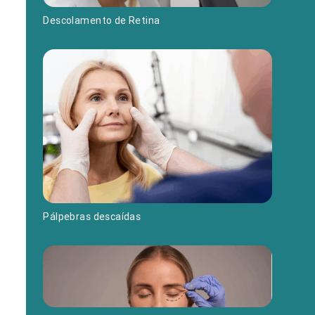
Descolamento de Retina
Pálpebras descaídas