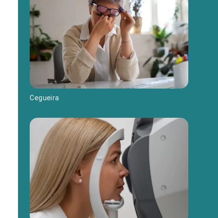
Cegueira