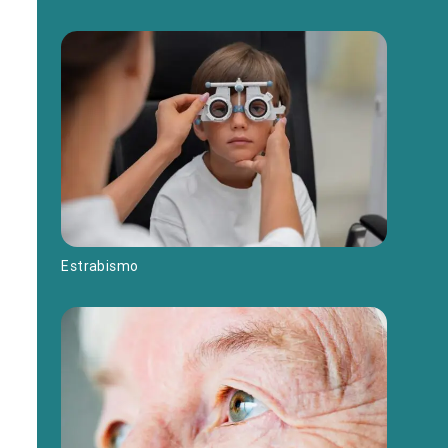
Estrabismo