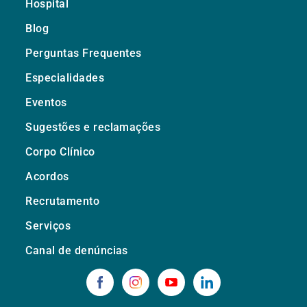
Hospital
Blog
Perguntas Frequentes
Especialidades
Eventos
Sugestões e reclamações
Corpo Clínico
Acordos
Recrutamento
Serviços
Canal de denúncias