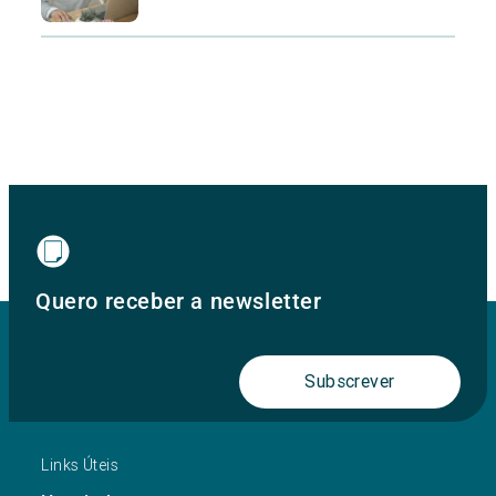
Quero receber a newsletter
Subscrever
Links Úteis