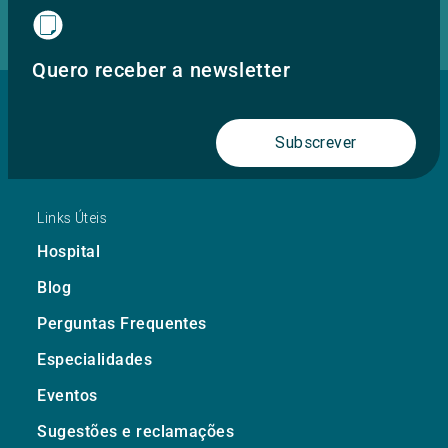
Quero receber a newsletter
Subscrever
Links Úteis
Hospital
Blog
Perguntas Frequentes
Especialidades
Eventos
Sugestões e reclamações