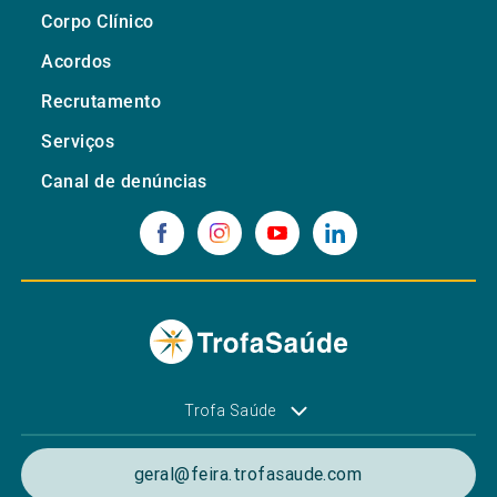
Corpo Clínico
Acordos
Recrutamento
Serviços
Canal de denúncias
Trofa Saúde
geral@feira.trofasaude.com