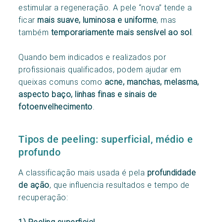
estimular a regeneração. A pele “nova” tende a
ficar
mais suave, luminosa e uniforme
, mas
também
temporariamente mais sensível ao sol
.
Quando bem indicados e realizados por
profissionais qualificados, podem ajudar em
queixas comuns como
acne, manchas, melasma,
aspecto baço, linhas finas e sinais de
fotoenvelhecimento
.
Tipos de peeling: superficial, médio e
profundo
A classificação mais usada é pela
profundidade
de ação
, que influencia resultados e tempo de
recuperação:
1) Peeling superficial