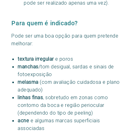
pode ser realizado apenas uma vez).
Para quem é indicado?
Pode ser uma boa opção para quem pretende
melhorar:
textura irregular
e poros
manchas
/tom desigual, sardas e sinais de
fotoexposição
melasma
(com avaliação cuidadosa e plano
adequado)
linhas finas
, sobretudo em zonas como
contorno da boca e região periocular
(dependendo do tipo de peeling)
acne
e algumas marcas superficiais
associadas