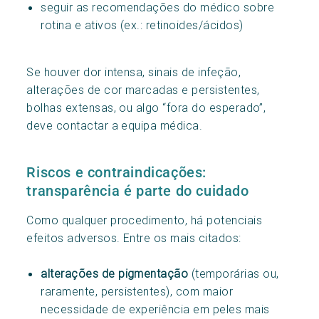
seguir as recomendações do médico sobre
rotina e ativos (ex.: retinoides/ácidos)
Se houver dor intensa, sinais de infeção,
alterações de cor marcadas e persistentes,
bolhas extensas, ou algo “fora do esperado”,
deve contactar a equipa médica.
Riscos e contraindicações:
transparência é parte do cuidado
Como qualquer procedimento, há potenciais
efeitos adversos. Entre os mais citados:
alterações de pigmentação
(temporárias ou,
raramente, persistentes), com maior
necessidade de experiência em peles mais