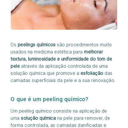
Os
peelings químicos
são procedimentos muito
usados na medicina estética para
melhorar
textura, luminosidade e uniformidade do tom de
pele
através da aplicação controlada de uma
solução química que promove a
esfoliação
das
camadas superficiais da pele e a sua renovação.
O que é um peeling químico?
Um peeling químico consiste na aplicação de
uma
solução química
na pele para remover, de
forma controlada, as camadas danificadas e