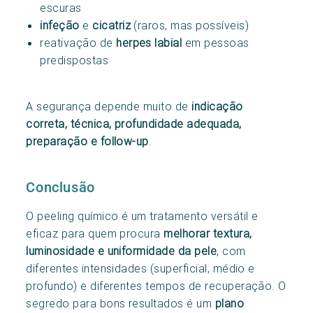
escuras
infeção
e
cicatriz
(raros, mas possíveis)
reativação de
herpes labial
em pessoas
predispostas
A segurança depende muito de
indicação
correta, técnica, profundidade adequada,
preparação e follow-up
.
Conclusão
O peeling químico é um tratamento versátil e
eficaz para quem procura
melhorar textura,
luminosidade e uniformidade da pele
, com
diferentes intensidades (superficial, médio e
profundo) e diferentes tempos de recuperação. O
segredo para bons resultados é um
plano