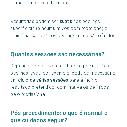
mais uniforme e luminosa.
Resultados podem ser
subtis
nos peelings
superficiais (e acumulativos com repetição) e
mais “marcantes” nos peelings médios/profundos
Quantas sessões são necessárias?
Depende do objetivo e do tipo de peeling. Para
peelings leves, por exemplo, pode ser necessário
um
ciclo de várias sessões
para atingir o
resultado pretendido, com intervalos definidos
pelo profissional.
Pós-procedimento: o que é normal e
que cuidados seguir?