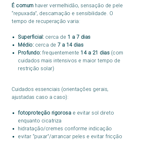
É comum
haver vermelhidão, sensação de pele
“repuxada”, descamação e sensibilidade. O
tempo de recuperação varia:
Superficial:
cerca de
1 a 7 dias
Médio:
cerca de
7 a 14 dias
Profundo:
frequentemente
14 a 21 dias
(com
cuidados mais intensivos e maior tempo de
restrição solar)
Cuidados essenciais (orientações gerais,
ajustadas caso a caso):
fotoproteção rigorosa
e evitar sol direto
enquanto cicatriza
hidratação/cremes conforme indicação
evitar “puxar”/arrancar peles e evitar fricção