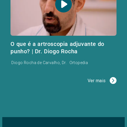
O que é a artroscopia adjuvante do
punho? | Dr. Diogo Rocha
Diogo Rocha de Carvalho, Dr.
Ortopedia
Ver mais