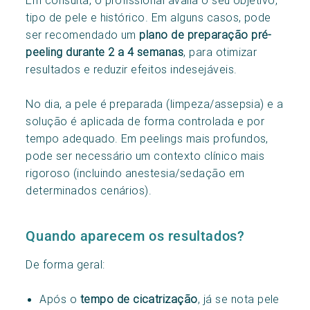
tipo de pele e histórico. Em alguns casos, pode
ser recomendado um
plano de preparação pré-
peeling durante 2 a 4 semanas
, para otimizar
resultados e reduzir efeitos indesejáveis.
No dia, a pele é preparada (limpeza/assepsia) e a
solução é aplicada de forma controlada e por
tempo adequado. Em peelings mais profundos,
pode ser necessário um contexto clínico mais
rigoroso (incluindo anestesia/sedação em
determinados cenários).
Quando aparecem os resultados?
De forma geral:
Após o
tempo de cic
atrização
, já se nota pele