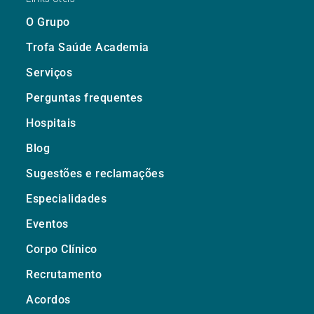
O Grupo
Trofa Saúde Academia
Serviços
Perguntas frequentes
Hospitais
Blog
Sugestões e reclamações
Especialidades
Eventos
Corpo Clínico
Recrutamento
Acordos