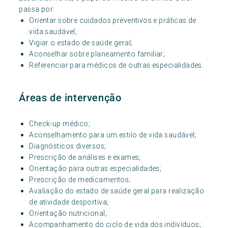
passa por:
Orientar sobre cuidados preventivos e práticas de
vida saudável;
Vigiar o estado de saúde geral;
Aconselhar sobre planeamento familiar;
Referenciar para médicos de outras especialidades.
Áreas de intervenção
Check-up médico;
Aconselhamento para um estilo de vida saudável;
Diagnósticos diversos;
Prescrição de análises e exames;
Orientação para outras especialidades;
Prescrição de medicamentos;
Avaliação do estado de saúde geral para realização
de atividade desportiva;
Orientação nutricional;
Acompanhamento do ciclo de vida dos indivíduos;