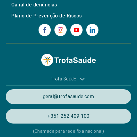
Canal de denúncias
Plano de Prevenção de Riscos
Trofa Saúde
geral@trofasaude.com
+351 252 409 100
(Chamada para rede fixa nacional)