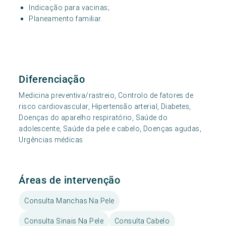
Indicação para vacinas;
Planeamento familiar.
Diferenciação
Medicina preventiva/rastreio, Controlo de fatores de
risco cardiovascular, Hipertensão arterial, Diabetes,
Doenças do aparelho respiratório, Saúde do
adolescente, Saúde da pele e cabelo, Doenças agudas,
Urgências médicas
Áreas de intervenção
Consulta Manchas Na Pele
Consulta Sinais Na Pele
Consulta Cabelo