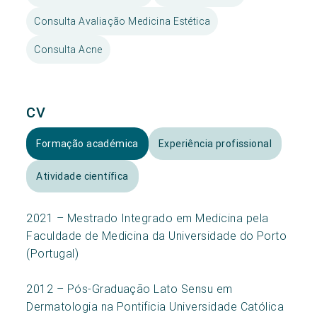
Consulta Avaliação Medicina Estética
Consulta Acne
CV
Formação académica
Experiência profissional
Atividade científica
2021 – Mestrado Integrado em Medicina pela
Faculdade de Medicina da Universidade do Porto
(Portugal)
2012 – Pós-Graduação Lato Sensu em
Dermatologia na Pontificia Universidade Católica