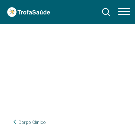
Corpo Clínico
Corpo Clínico