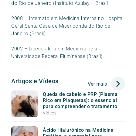
do Rio de Janeiro (Instituto Azulay – Brasil
2008 – Internato em Medicina Interna no Hospital
Geral Santa Casa de Misericórida do Rio de
Janeiro (Brasil)
2002 – Licenciatura em Medicina pela
Universidade Federal Fluminense (Brasil)
Artigos e Vídeos
Ver mais
Queda de cabelo e PRP (Plasma
Rico em Plaquetas): o essencial
para compreender o tratamento
Vídeos
Ácido Hialurónico na Medicina