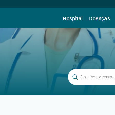
Hospital
Doenças