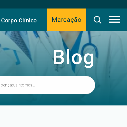
Marcação
Corpo Clínico
Blog