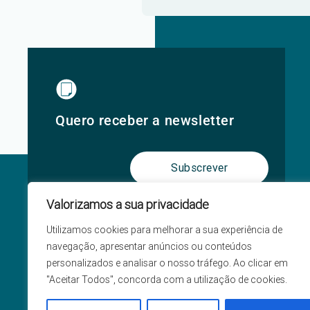
Quero receber a newsletter
Subscrever
Valorizamos a sua privacidade
Utilizamos cookies para melhorar a sua experiência de
navegação, apresentar anúncios ou conteúdos
personalizados e analisar o nosso tráfego. Ao clicar em
"Aceitar Todos", concorda com a utilização de cookies.