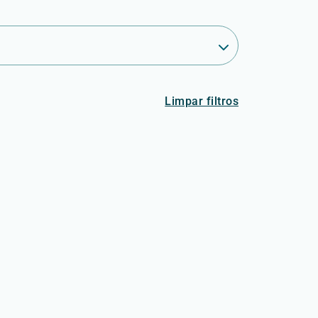
Limpar filtros