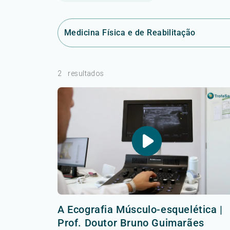
Medicina Física e de Reabilitação
2
resultados
A Ecografia Músculo-esquelética |
Prof. Doutor Bruno Guimarães