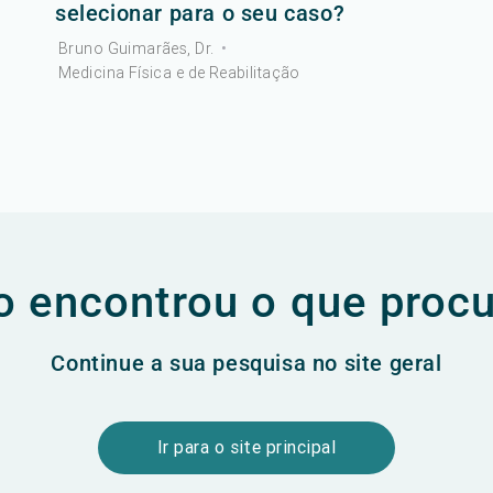
selecionar para o seu caso?
Bruno Guimarães, Dr.
•
Medicina Física e de Reabilitação
 encontrou o que proc
Continue a sua pesquisa no site geral
Ir para o site principal