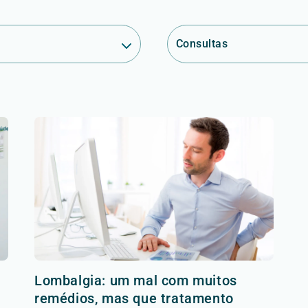
Consultas
Lombalgia: um mal com muitos
remédios, mas que tratamento