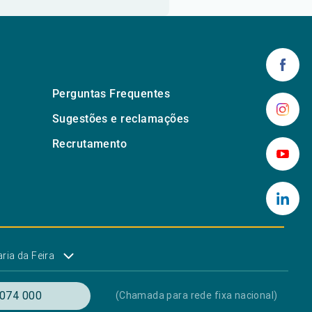
Perguntas Frequentes
Sugestões e reclamações
Recrutamento
ria da Feira
074 000
(Chamada para rede fixa nacional)