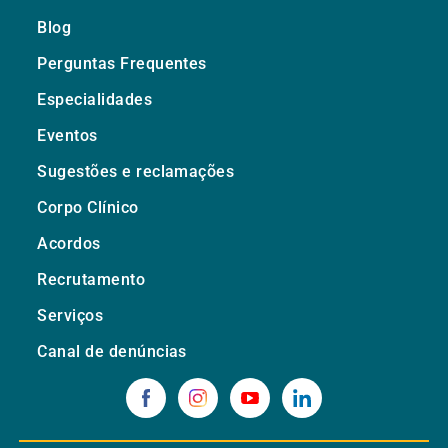
Blog
Perguntas Frequentes
Especialidades
Eventos
Sugestões e reclamações
Corpo Clínico
Acordos
Recrutamento
Serviços
Canal de denúncias