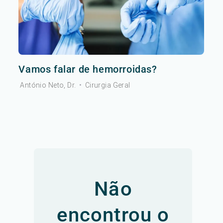
Vamos falar de hemorroidas?
António Neto, Dr.
•
Cirurgia Geral
Não
encontrou o