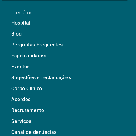
Links Úteis
Hospital
Blog
Perguntas Frequentes
Especialidades
Eventos
Sugestões e reclamações
Corpo Clínico
Acordos
Recrutamento
Serviços
Canal de denúncias