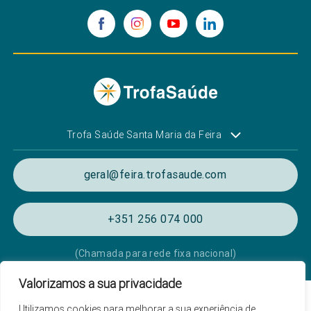
Trofa Saúde Santa Maria da Feira
geral@feira.trofasaude.com
+351 256 074 000
(Chamada para rede fixa nacional)
Valorizamos a sua privacidade
Política de Privacidade e Cookies
Utilizamos cookies para melhorar a sua experiência de