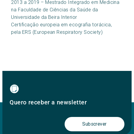
2013 a 2019 – Mestrado Integrado em Medicina
na Faculdade de Ciências da Saúde da
Universidade da Beira Interior
Certificação europeia em ecografia torácica,
pela ERS (European Respiratory Society)
Quero receber a newsletter
Subscrever