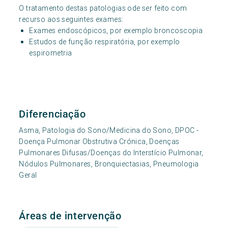
O tratamento destas patologias ode ser feito com
recurso aos seguintes exames:
Exames endoscópicos, por exemplo broncoscopia
Estudos de função respiratória, por exemplo
espirometria
Diferenciação
Asma, Patologia do Sono/Medicina do Sono, DPOC -
Doença Pulmonar Obstrutiva Crónica, Doenças
Pulmonares Difusas/Doenças do Interstício Pulmonar,
Nódulos Pulmonares, Bronquiectasias, Pneumologia
Geral
Áreas de intervenção