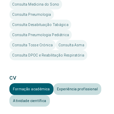
Consulta Medicina do Sono
Consulta Pneumologia
Consulta Desabituação Tabágica
Consulta Pneumologia Pediátrica
Consulta Tosse Crónica
Consulta Asma
Consulta DPOC e Reabilitação Respiratória
CV
Formação académica
Experiência profissional
Atividade científica