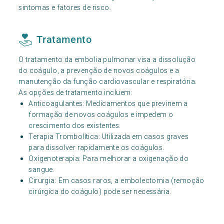
sintomas e fatores de risco.
Tratamento
O tratamento da embolia pulmonar visa a dissolução
do coágulo, a prevenção de novos coágulos e a
manutenção da função cardiovascular e respiratória.
As opções de tratamento incluem:
Anticoagulantes: Medicamentos que previnem a
formação de novos coágulos e impedem o
crescimento dos existentes.
Terapia Trombolítica: Utilizada em casos graves
para dissolver rapidamente os coágulos.
Oxigenoterapia: Para melhorar a oxigenação do
sangue.
Cirurgia: Em casos raros, a embolectomia (remoção
cirúrgica do coágulo) pode ser necessária.