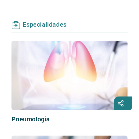
Especialidades
Pneumologia