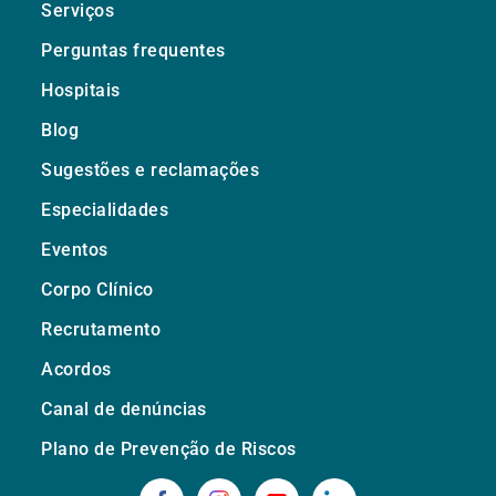
Serviços
Perguntas frequentes
Hospitais
Blog
Sugestões e reclamações
Especialidades
Eventos
Corpo Clínico
Recrutamento
Acordos
Canal de denúncias
Plano de Prevenção de Riscos