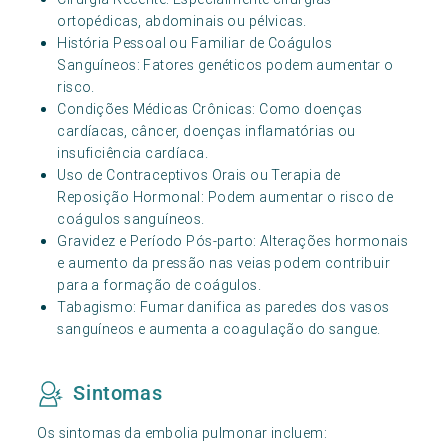
ortopédicas, abdominais ou pélvicas.
História Pessoal ou Familiar de Coágulos
Sanguíneos: Fatores genéticos podem aumentar o
risco.
Condições Médicas Crônicas: Como doenças
cardíacas, câncer, doenças inflamatórias ou
insuficiência cardíaca.
Uso de Contraceptivos Orais ou Terapia de
Reposição Hormonal: Podem aumentar o risco de
coágulos sanguíneos.
Gravidez e Período Pós-parto: Alterações hormonais
e aumento da pressão nas veias podem contribuir
para a formação de coágulos.
Tabagismo: Fumar danifica as paredes dos vasos
sanguíneos e aumenta a coagulação do sangue.
Sintomas
Os sintomas da embolia pulmonar incluem: