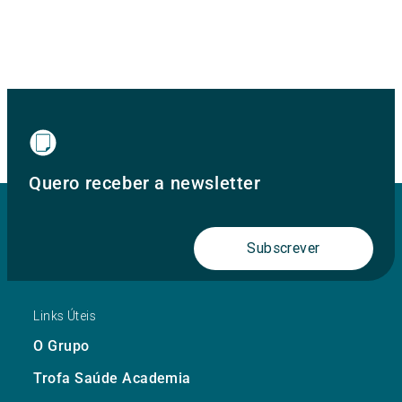
Quero receber a newsletter
Subscrever
Links Úteis
O Grupo
Trofa Saúde Academia