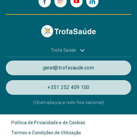
Trofa Saúde
geral@trofasaude.com
+351 252 409 100
(Chamada para rede fixa nacional)
Política de Privacidade e de Cookies
Termos e Condições de Utilização