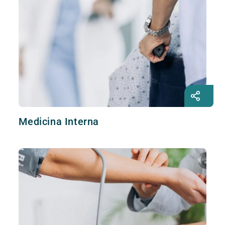
Medicina Interna