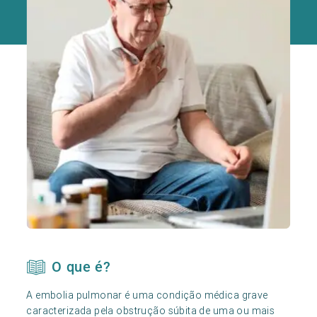
O que é?
A embolia pulmonar é uma condição médica grave
caracterizada pela obstrução súbita de uma ou mais