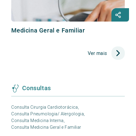
Medicina Geral e Familiar
Ver mais
Consultas
Consulta Cirurgia Cardiotorácica,
Consulta Pneumologia/ Alergologia,
Consulta Medicina Interna,
Consulta Medicina Geral e Familiar