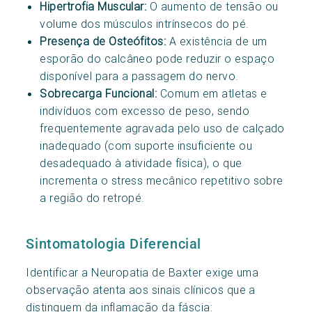
Hipertrofia Muscular:
O aumento de tensão ou
volume dos músculos intrínsecos do pé.
Presença de Osteófitos:
A existência de um
esporão do calcâneo pode reduzir o espaço
disponível para a passagem do nervo.
Sobrecarga Funcional:
Comum em atletas e
indivíduos com excesso de peso, sendo
frequentemente agravada pelo uso de calçado
inadequado (com suporte insuficiente ou
desadequado à atividade física), o que
incrementa o stress mecânico repetitivo sobre
a região do retropé.
Sintomatologia Diferencial
Identificar a Neuropatia de Baxter exige uma
observação atenta aos sinais clínicos que a
distinguem da inflamação da fáscia: