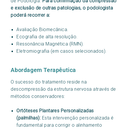
de Podologia.
Para confirmação da compressão
e exclusão de outras patologias, o podologista
poderá recorrer a:
Avaliação Biomecânica.
Ecografia de alta resolução.
Ressonância Magnética (RMN).
Eletromiografia (em casos selecionados).
Abordagem Terapêutica
O sucesso do tratamento reside na
descompressão da estrutura nervosa através de
métodos conservadores:
Ortóteses Plantares Personalizadas
(palmilhas):
Esta intervenção personalizada é
fundamental para corrigir o alinhamento