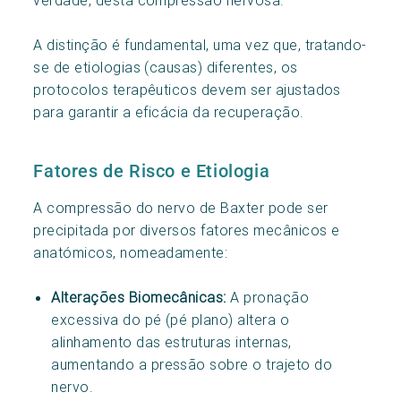
A distinção é fundamental, uma vez que, tratando-
se de etiologias (causas) diferentes, os
protocolos terapêuticos devem ser ajustados
para garantir a eficácia da recuperação.
Fatores de Risco e Etiologia
A compressão do nervo de Baxter pode ser
precipitada por diversos fatores mecânicos e
anatómicos, nomeadamente:
Alterações Biomecânicas:
A pronação
excessiva do pé (pé plano) altera o
alinhamento das estruturas internas,
aumentando a pressão sobre o trajeto do
nervo.