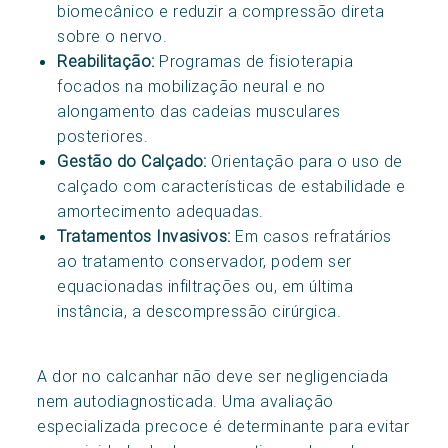
biomecânico e reduzir a compressão direta
sobre o nervo.
Reabilitação:
Programas de fisioterapia
focados na mobilização neural e no
alongamento das cadeias musculares
posteriores.
Gestão do Calçado:
Orientação para o uso de
calçado com características de estabilidade e
amortecimento adequadas.
Tratamentos Invasivos:
Em casos refratários
ao tratamento conservador, podem ser
equacionadas infiltrações ou, em última
instância, a descompressão cirúrgica.
A dor no calcanhar não deve ser negligenciada
nem autodiagnosticada. Uma avaliação
especializada precoce é determinante para evitar