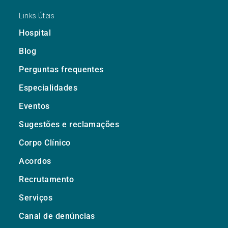
Links Úteis
Hospital
Blog
Perguntas frequentes
Especialidades
Eventos
Sugestões e reclamações
Corpo Clínico
Acordos
Recrutamento
Serviços
Canal de denúncias