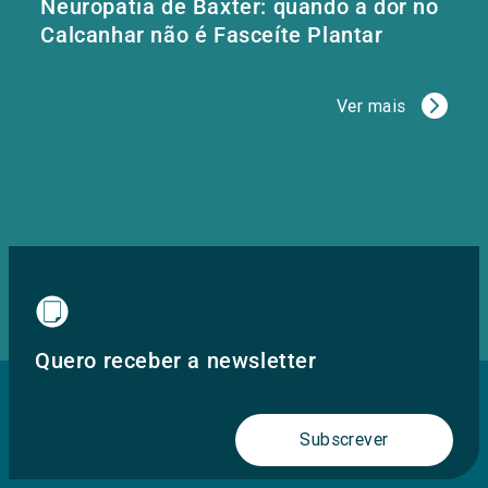
Neuropatia de Baxter: quando a dor no
Calcanhar não é Fasceíte Plantar
Ver mais
Quero receber a newsletter
Subscrever