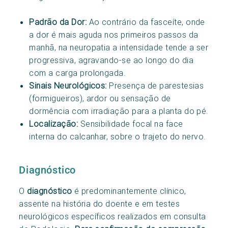
Padrão da Dor:
Ao contrário da fasceíte, onde
a dor é mais aguda nos primeiros passos da
manhã, na neuropatia a intensidade tende a ser
progressiva, agravando-se ao longo do dia
com a carga prolongada.
Sinais Neurológicos:
Presença de parestesias
(formigueiros), ardor ou sensação de
dormência com irradiação para a planta do pé.
Localização:
Sensibilidade focal na face
interna do calcanhar, sobre o trajeto do nervo.
Diagnóstico
O
diagnóstico
é predominantemente clínico,
assente na história do doente e em testes
neurológicos específicos realizados em consulta