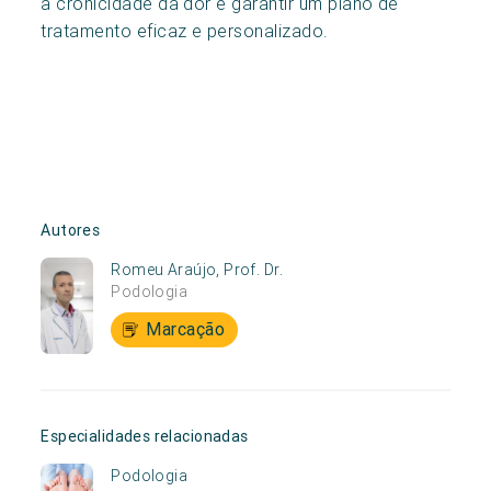
a cronicidade da dor e garantir um plano de
tratamento eficaz e personalizado.
Autores
Romeu Araújo, Prof. Dr.
Podologia
Marcação
Especialidades relacionadas
Podologia