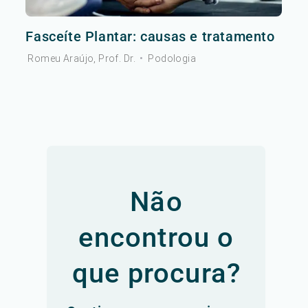
Fasceíte Plantar: causas e tratamento
Romeu Araújo, Prof. Dr.
•
Podologia
Não
encontrou o
que procura?