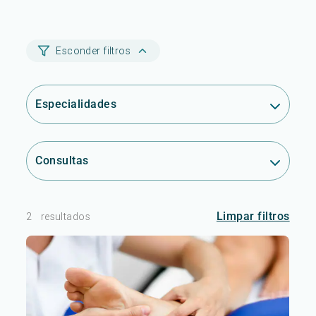
Esconder filtros
Especialidades
Consultas
Limpar filtros
2
resultados