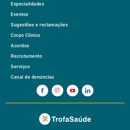
Especialidades
Eventos
Sugestões e reclamações
Corpo Clínico
Acordos
Recrutamento
Serviços
Canal de denúncias