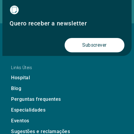
Quero receber a newsletter
Subscrever
Links Úteis
Hospital
Blog
Perguntas frequentes
Especialidades
Eventos
Sugestões e reclamações