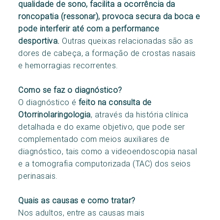
qualidade de sono, facilita a ocorrência da
roncopatia (ressonar), provoca secura da boca e
pode interferir até com a performance
desportiva.
Outras queixas relacionadas são as
dores de cabeça, a formação de crostas nasais
e hemorragias recorrentes.
Como se faz o diagnóstico?
O diagnóstico é
feito na consulta de
Otorrinolaringologia
, através da história clínica
detalhada e do exame objetivo, que pode ser
complementado com meios auxiliares de
diagnóstico, tais como a videoendoscopia nasal
e a tomografia computorizada (TAC) dos seios
perinasais.
Quais as causas e como tratar?
Nos adultos, entre as causas mais