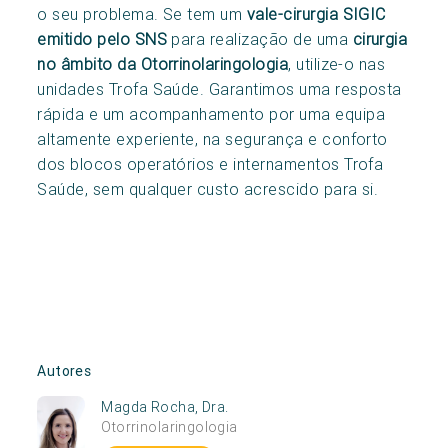
o seu problema. Se tem um
vale-cirurgia SIGIC
emitido pelo SNS
para realização de uma
cirurgia
no âmbito da Otorrinolaringologia
, utilize-o nas
unidades Trofa Saúde. Garantimos uma resposta
rápida e um acompanhamento por uma equipa
altamente experiente, na segurança e conforto
dos blocos operatórios e internamentos Trofa
Saúde, sem qualquer custo acrescido para si.
Autores
Magda Rocha, Dra.
Otorrinolaringologia