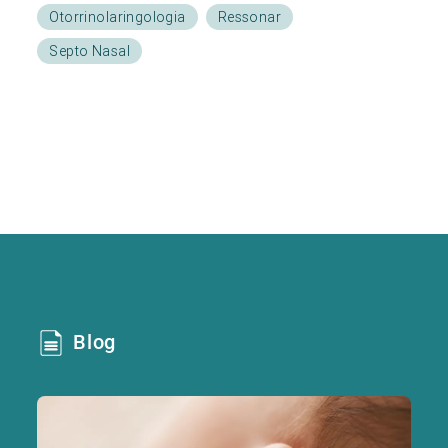
Otorrinolaringologia
Ressonar
Septo Nasal
Blog