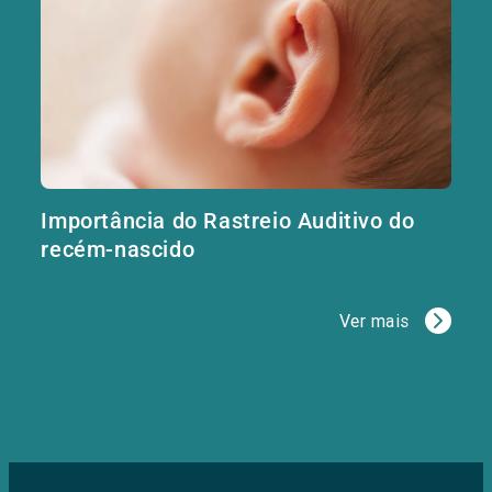
Importância do Rastreio Auditivo do
recém-nascido
Ver mais