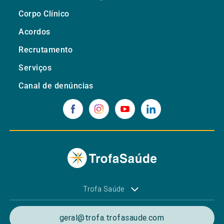
Corpo Clínico
Acordos
Recrutamento
Serviços
Canal de denúncias
Trofa Saúde
geral@trofa.trofasaude.com