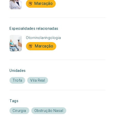
Marcação
Especialidades relacionadas
Otorrinolaringologia
Marcação
Unidades
Trofa
Vila Real
Tags
Cirurgia
Obstrução Nasal