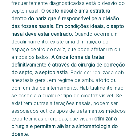
frequentemente diagnosticadas está o desvio do
septo nasal.
O septo nasal é uma estrutura
dentro do nariz que é responsável pela divisão
das fossas nasais. Em condições ideais, o septo
nasal deve estar centrado.
Quando ocorre um
desalinhamento, existe uma diminuição do
espaço dentro do nariz, que pode afetar um ou
ambos os lados.
A única forma de tratar
definitivamente é através da cirurgia de correção
do septo, a septoplastia.
Pode ser realizada sob
anestesia geral, em regime de ambulatório ou
com um dia de internamento. Habitualmente, não
se associa a qualquer tipo de cicatriz visível. Se
existirem outras alterações nasais, podem ser
associados outros tipos de tratamentos médicos
e/ou técnicas cirúrgicas, que visam
otimizar a
cirurgia e permitem aliviar a sintomatologia do
doente.