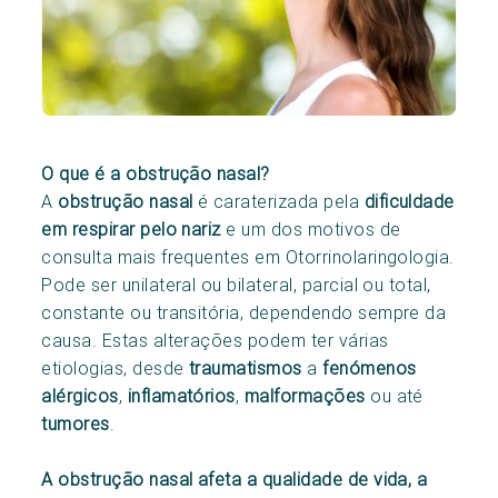
O que é a obstrução nasal?
A
obstrução nasal
é caraterizada pela
dificuldade
em respirar pelo nariz
e um dos motivos de
consulta mais frequentes em Otorrinolaringologia.
Pode ser unilateral ou bilateral, parcial ou total,
constante ou transitória, dependendo sempre da
causa. Estas alterações podem ter várias
etiologias, desde
traumatismos
a
fenómenos
alérgicos
,
inflamatórios
,
malformações
ou até
tumores
.
A obstrução nasal afeta a qualidade de vida, a