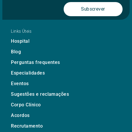
Subscrever
Links Úteis
Hospital
Blog
Perguntas frequentes
Especialidades
Eventos
Sugestões e reclamações
Corpo Clínico
Acordos
Recrutamento