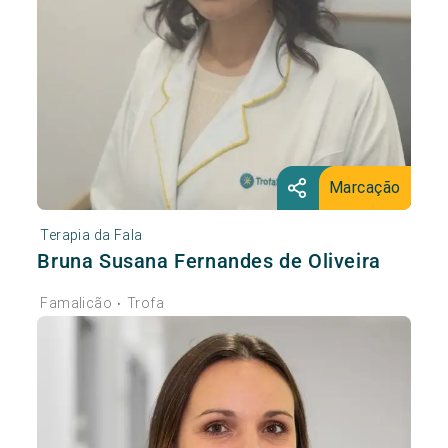
Marcação
Terapia da Fala
Bruna Susana Fernandes de Oliveira
Famalicão
Trofa
•