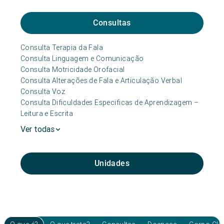
Consultas
Consulta Terapia da Fala
Consulta Linguagem e Comunicação
Consulta Motricidade Orofacial
Consulta Alterações de Fala e Articulação Verbal
Consulta Voz
Consulta Dificuldades Especificas de Aprendizagem –
Leitura e Escrita
Ver todas
Unidades