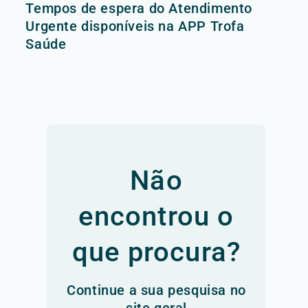
Tempos de espera do Atendimento
Urgente disponíveis na APP Trofa
Saúde
Não
encontrou o
que procura?
Continue a sua pesquisa no