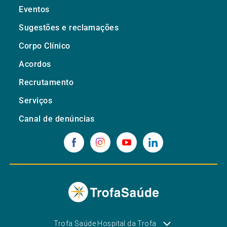
Eventos
Sugestões e reclamações
Corpo Clínico
Acordos
Recrutamento
Serviços
Canal de denúncias
Trofa Saúde Hospital da Trofa