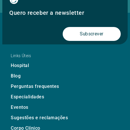
Quero receber a newsletter
Subscrever
Links Úteis
Hospital
Blog
Perguntas frequentes
Especialidades
Eventos
Sugestões e reclamações
Corpo Clínico