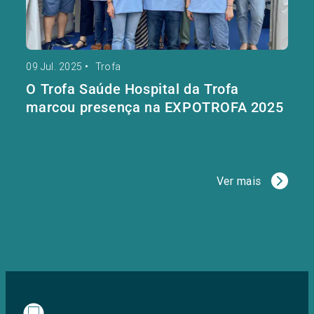
09 Jul. 2025
•
Trofa
O Trofa Saúde Hospital da Trofa
marcou presença na EXPOTROFA 2025
Ver mais