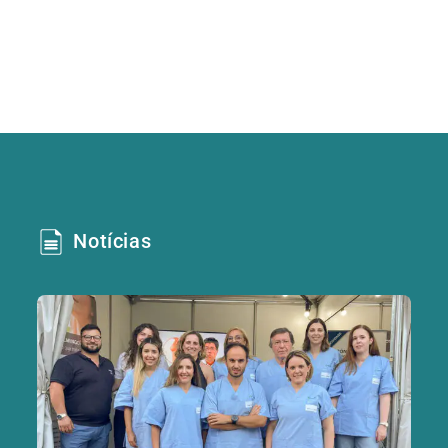
Notícias