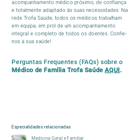
acompanhamento médico próximo, de confiança
e totalmente adaptado às suas necessidades. Na
rede Trofa Saúde, todos os médicos trabalham
em equipa, em prol de um acompanhamento
integral e completo de todos os doentes. Confie-
nos a sua saúde!
Perguntas Frequentes (FAQs) sobre o
Médico de Família Trofa Saúde
AQUI
.
Especialidades relacionadas
Medicina Geral e Familiar