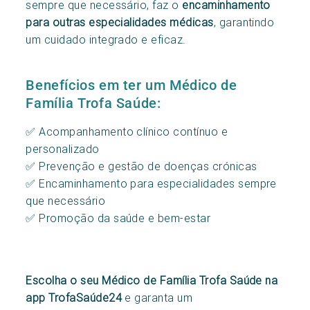
sempre que necessário, faz o
encaminhamento
para outras especialidades médicas
, garantindo
um cuidado integrado e eficaz.
Benefícios em ter um Médico de
Família Trofa Saúde:
✅ Acompanhamento clínico contínuo e
personalizado
✅ Prevenção e gestão de doenças crónicas
✅ Encaminhamento para especialidades sempre
que necessário
✅ Promoção da saúde e bem-estar
Escolha o seu Médico de Família Trofa Saúde na
app TrofaSaúde24
e garanta um