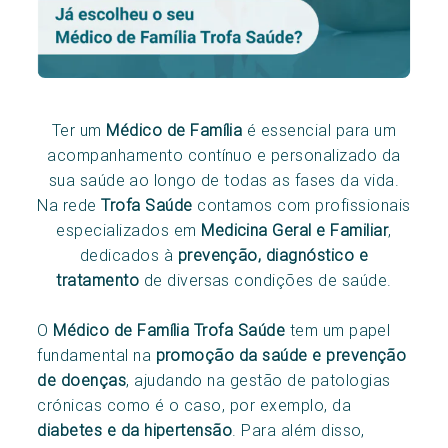
Ter um
Médico de Família
é essencial para um
acompanhamento contínuo e personalizado da
sua saúde ao longo de todas as fases da vida.
Na rede
Trofa Saúde
contamos com profissionais
especializados em
Medicina Geral e Familiar
,
dedicados à
prevenção, diagnóstico e
tratamento
de diversas condições de saúde.
O
Médico de Família Trofa Saúde
tem um papel
fundamental na
promoção da saúde e prevenção
de doenças
, ajudando na gestão de patologias
crónicas como é o caso, por exemplo, da
diabetes e da hipertensão
. Para além disso,