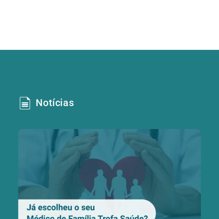
Notícias