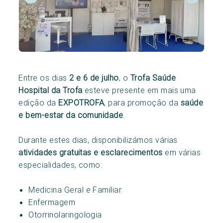
Entre os dias
2 e 6 de julho
, o
Trofa Saúde
Hospital da Trofa
esteve presente em mais uma
edição da
EXPOTROFA
, para promoção da
saúde
e bem-estar da comunidade
.
Durante estes dias, disponibilizámos várias
atividades gratuitas e esclarecimentos
em várias
especialidades, como:
Medicina Geral e Familiar
Enfermagem
Otorrinolaringologia