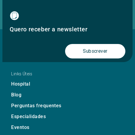
Quero receber a newsletter
Subscrever
Links Úteis
Hospital
Blog
Perguntas frequentes
Especialidades
Eventos