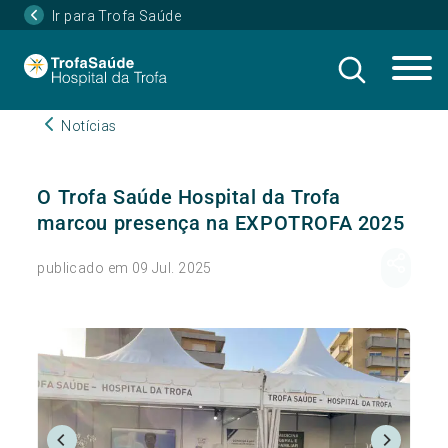
Ir para Trofa Saúde
Notícias
O Trofa Saúde Hospital da Trofa
marcou presença na EXPOTROFA 2025
publicado em 09 Jul. 2025