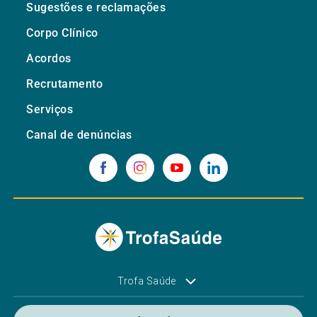
Sugestões e reclamações
Corpo Clínico
Acordos
Recrutamento
Serviços
Canal de denúncias
Trofa Saúde