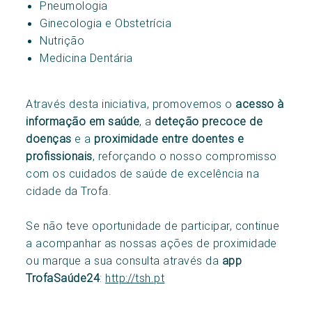
Pneumologia
Ginecologia e Obstetrícia
Nutrição
Medicina Dentária
Através desta iniciativa, promovemos o
acesso à
informação em saúde
, a
deteção precoce de
doenças
e a
proximidade entre doentes e
profissionais
, reforçando o nosso compromisso
com os cuidados de saúde de excelência na
cidade da Trofa.
Se não teve oportunidade de participar, continue
a acompanhar as nossas ações de proximidade
ou marque a sua consulta através da
app
TrofaSaúde24
:
http://tsh.pt