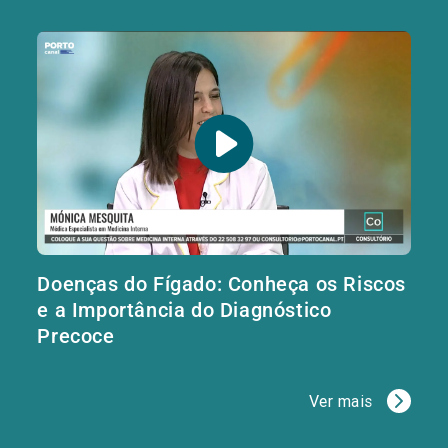
Doenças do Fígado: Conheça os Riscos
e a Importância do Diagnóstico
Precoce
Ver mais