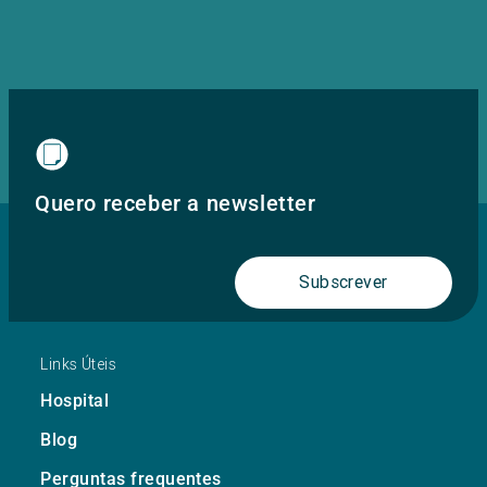
Quero receber a newsletter
Subscrever
Links Úteis
Hospital
Blog
Perguntas frequentes