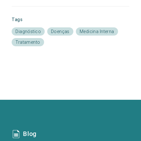
Tags
Diagnóstico
Doenças
Medicina Interna
Tratamento
Blog