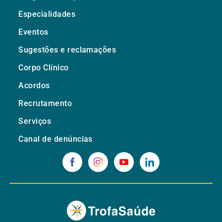
Especialidades
Eventos
Sugestões e reclamações
Corpo Clínico
Acordos
Recrutamento
Serviços
Canal de denúncias