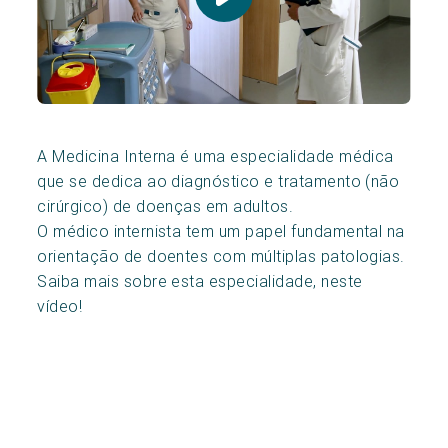
A Medicina Interna é uma especialidade médica
que se dedica ao diagnóstico e tratamento (não
cirúrgico) de doenças em adultos.
O médico internista tem um papel fundamental na
orientação de doentes com múltiplas patologias.
Saiba mais sobre esta especialidade, neste
vídeo!