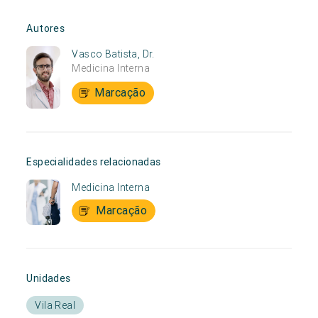
Autores
Vasco Batista, Dr.
Medicina Interna
Marcação
Especialidades relacionadas
Medicina Interna
Marcação
Unidades
Vila Real