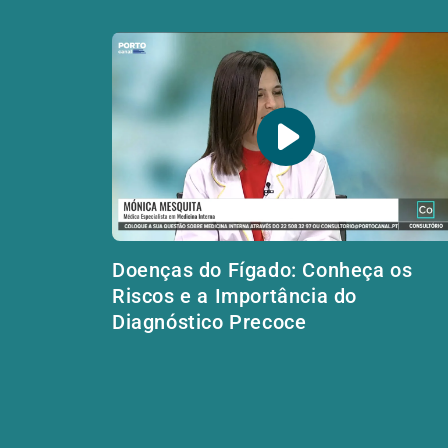
Doenças do Fígado: Conheça os
Riscos e a Importância do
Diagnóstico Precoce