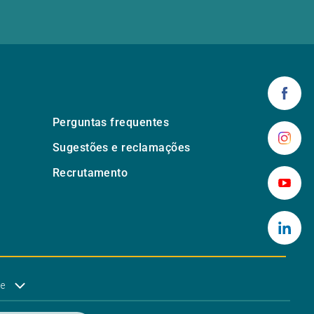
Perguntas frequentes
Sugestões e reclamações
Recrutamento
de