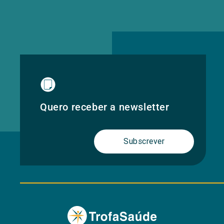
Quero receber a newsletter
Subscrever