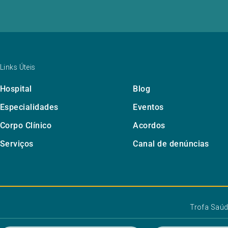
Links Úteis
Hospital
Blog
Especialidades
Eventos
Corpo Clínico
Acordos
Serviços
Canal de denúncias
Trofa Saú