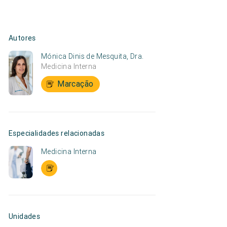
Autores
Mónica Dinis de Mesquita, Dra.
Medicina Interna
Marcação
Especialidades relacionadas
Medicina Interna
Unidades