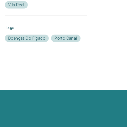
Vila Real
Tags
Doenças Do Fígado
Porto Canal