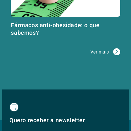
Fármacos anti-obesidade: o que
sabemos?
Ver mais
Quero receber a newsletter