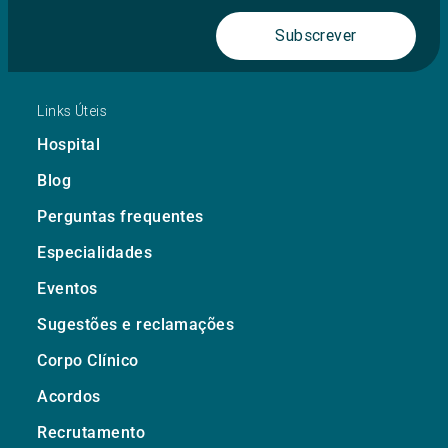
Subscrever
Links Úteis
Hospital
Blog
Perguntas frequentes
Especialidades
Eventos
Sugestões e reclamações
Corpo Clínico
Acordos
Recrutamento