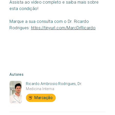
Assista ao vídeo completo e saiba mais sobre
esta condição!
Marque a sua consulta com o Dr. Ricardo
Rodrigues:
https://tinyurl.com/MarcDrRicardo
Autores
Ricardo Ambrosio Rodrigues, Dr.
Medicina Interna
Marcação