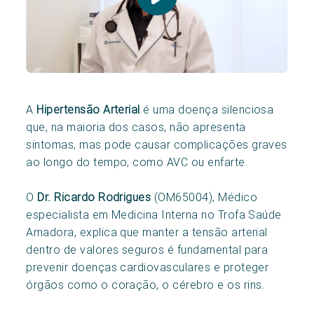
A
Hipertensão Arterial
é uma doença silenciosa
que, na maioria dos casos, não apresenta
sintomas, mas pode causar complicações graves
ao longo do tempo, como AVC ou enfarte.
O
Dr. Ricardo Rodrigues
(OM65004), Médico
especialista em Medicina Interna no Trofa Saúde
Amadora, explica que manter a tensão arterial
dentro de valores seguros é fundamental para
prevenir doenças cardiovasculares e proteger
órgãos como o coração, o cérebro e os rins.