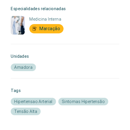
Especialidades relacionadas
Medicina Interna
Marcação
Unidades
Amadora
Tags
Hipertensao Arterial
Sintomas Hipertensão
Tensão Alta