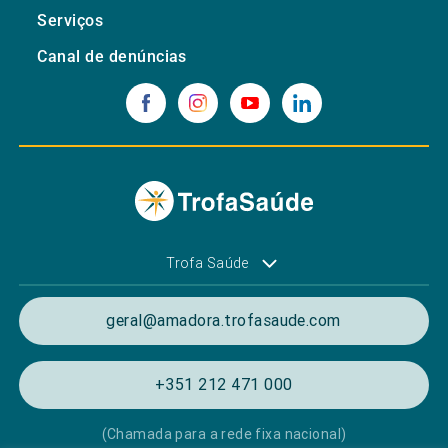
Serviços
Canal de denúncias
Trofa Saúde
geral@amadora.trofasaude.com
+351 212 471 000
(Chamada para a rede fixa nacional)