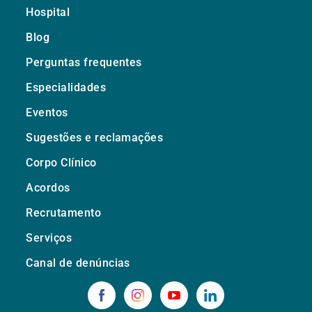
Hospital
Blog
Perguntas frequentes
Especialidades
Eventos
Sugestões e reclamações
Corpo Clínico
Acordos
Recrutamento
Serviços
Canal de denúncias