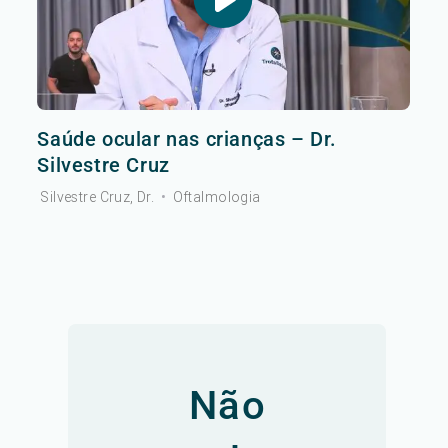
Saúde ocular nas crianças – Dr.
Silvestre Cruz
Silvestre Cruz, Dr.
•
Oftalmologia
Não