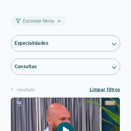
Esconder filtros
Especialidades
Consultas
Limpar filtros
1
resultado