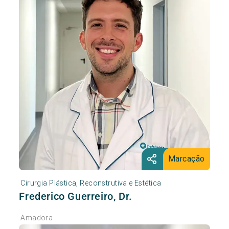
Marcação
Cirurgia Plástica, Reconstrutiva e Estética
Frederico Guerreiro, Dr.
Amadora