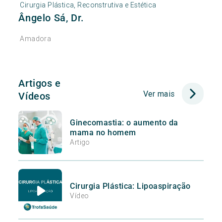
Cirurgia Plástica, Reconstrutiva e Estética
Ângelo Sá, Dr.
Amadora
Artigos e
Ver mais
Vídeos
Ginecomastia: o aumento da
mama no homem
Artigo
Cirurgia Plástica: Lipoaspiração
Vídeo