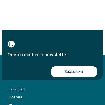
Quero receber a newsletter
Subscrever
Links Úteis
Hospital