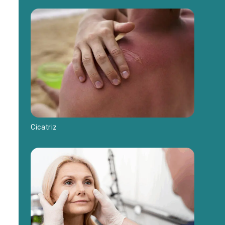
Cicatriz