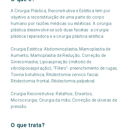
A Cirurgia Plástica, Reconstrutiva e Estética tem por
objetivo a reconstituição de uma parte do corpo
humano por razões médicas ou estéticas. A cirurgia
plástica desenvolve-se sob duas facetas: a cirurgia
plástica reparadora e a cirurgia plástica estética.
Cirurgia Estética: Abdominoplastia; Mamoplastia de
Aumento; Mamoplastia de Redução; Correção de
Ginecomastia; Lipoaspiração (método de
vibroliposaspiração); “Fillers”- preenchimento de rugas;
Toxina botulínica; Ritidectomia cervico facial;
Ritidectomia frontal; Ritidectomia palpebral.
Cirurgia Reconstrutiva: Retalhos; Enxertos;
Microcirurgia; Cirurgia da mão; Correção de úlceras de
pressão.
O que trata?