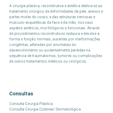
A cirurgia plástica, reconstrutiva e estética dedica-se ao
tratamento cirúrgico de deformidades da pele, anexos e
partes moles do corpo, e das estruturas nervosas e
músculo-esqueléticas da face e da mão, nos seus
aspetos estéticos, morfológicos e funcionais. Através
de procedimentos reconstrutivos restaura e devolve a
forma e função normais, ausentes por malformações
congénitas, alteradas por anomalias do
desenvolvimento ou acidentalmente perdidas na
sequência de traumatismos, tumores ou complicações
de outros tratamentos médicos ou cirúrgicos;
Consultas
Consulta Cirurgia Plástica
Consulta Cirurgia Cutânea/ Dermatológica