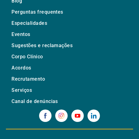
Blog
Perguntas frequentes
Especialidades
Eventos
Sugestões e reclamações
Corpo Clínico
Acordos
Recrutamento
Serviços
Canal de denúncias