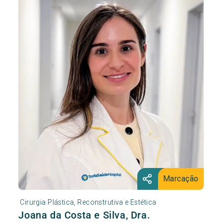
Marcação
Cirurgia Plástica, Reconstrutiva e Estética
Joana da Costa e Silva, Dra.