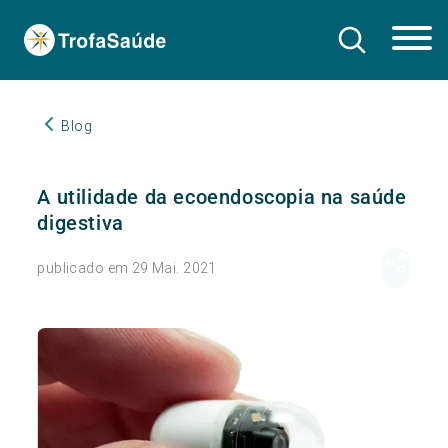
Blog
A utilidade da ecoendoscopia na saúde
digestiva
publicado em 29 Mai. 2021