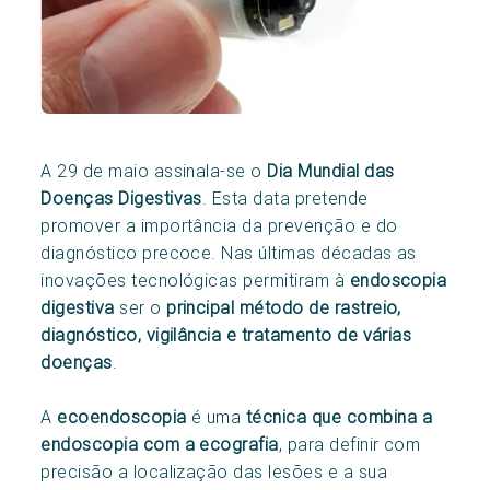
A 29 de maio assinala-se o
Dia Mundial das
Doenças Digestivas
. Esta data pretende
promover a importância da prevenção e do
diagnóstico precoce. Nas últimas décadas as
inovações tecnológicas permitiram à
endoscopia
digestiva
ser o
principal método de rastreio,
diagnóstico, vigilância e tratamento de várias
doenças
.
A
ecoendoscopia
é uma
técnica que combina a
endoscopia com a ecografia
, para definir com
precisão a localização das lesões e a sua