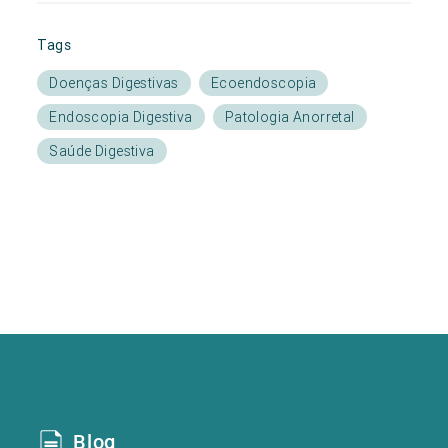
Tags
Doenças Digestivas
Ecoendoscopia
Endoscopia Digestiva
Patologia Anorretal
Saúde Digestiva
Blog