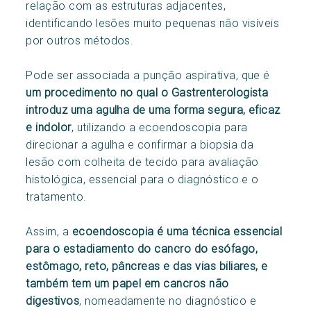
relação com as estruturas adjacentes,
identificando lesões muito pequenas não visíveis
por outros métodos.
Pode ser associada a punção aspirativa, que é
um procedimento no qual o Gastrenterologista
introduz uma agulha de uma forma segura, eficaz
e indolor
, utilizando a ecoendoscopia para
direcionar a agulha e confirmar a biopsia da
lesão com colheita de tecido para avaliação
histológica, essencial para o diagnóstico e o
tratamento.
Assim, a
ecoendoscopia é uma técnica essencial
para o estadiamento do cancro do esófago,
estômago, reto, pâncreas e das vias biliares, e
também tem um papel em cancros não
digestivos
, nomeadamente no diagnóstico e