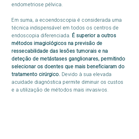
endometriose pélvica.
Em suma, a ecoendoscopia é considerada uma
técnica indispensável em todos os centros de
endoscopia diferenciada.
É superior a outros
métodos imagiológicos na previsão de
ressecabilidade das lesões tumorais e na
deteção de metástases ganglionares, permitindo
selecionar os doentes que mais beneficiaram do
tratamento cirúrgico.
Devido à sua elevada
acuidade diagnóstica permite diminuir os custos
e a utilização de métodos mais invasivos.