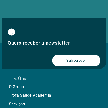
Quero receber a newsletter
Subscrever
Links Úteis
O Grupo
Trofa Saúde Academia
Serviços