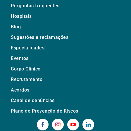
Perguntas frequentes
Hospitais
Blog
Sugestões e reclamações
Especialidades
Eventos
Corpo Clínico
Recrutamento
Acordos
Canal de denúncias
Plano de Prevenção de Riscos