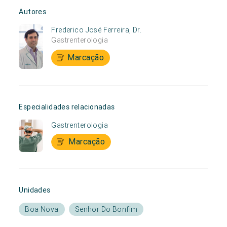
Autores
Frederico José Ferreira, Dr.
Gastrenterologia
Marcação
Especialidades relacionadas
Gastrenterologia
Marcação
Unidades
Boa Nova
Senhor Do Bonfim