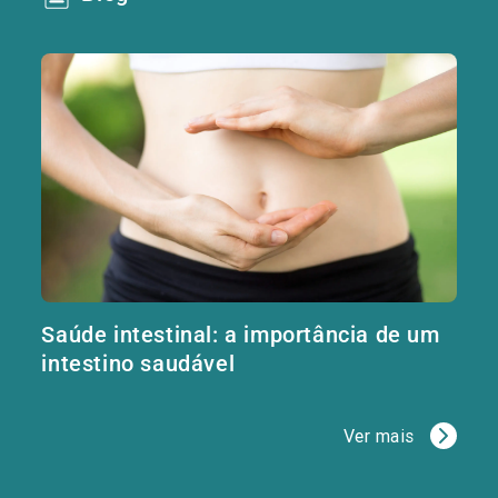
Saúde intestinal: a importância de um
intestino saudável
Ver mais