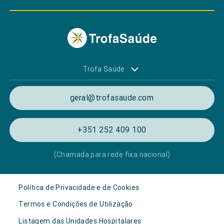
Trofa Saúde
geral@trofasaude.com
+351 252 409 100
(Chamada para rede fixa nacional)
Política de Privacidade e de Cookies
Termos e Condições de Utilização
Listagem das Unidades Hospitalares