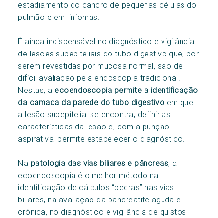
estadiamento do cancro de pequenas células do
pulmão e em linfomas.
É ainda indispensável no diagnóstico e vigilância
de lesões subepiteliais do tubo digestivo que, por
serem revestidas por mucosa normal, são de
difícil avaliação pela endoscopia tradicional.
Nestas, a
ecoendoscopia permite a identificação
da camada da parede do tubo digestivo
em que
a lesão subepitelial se encontra, definir as
características da lesão e, com a punção
aspirativa, permite estabelecer o diagnóstico.
Na
patologia das vias biliares e pâncreas
, a
ecoendoscopia é o melhor método na
identificação de cálculos “pedras” nas vias
biliares, na avaliação da pancreatite aguda e
crónica, no diagnóstico e vigilância de quistos