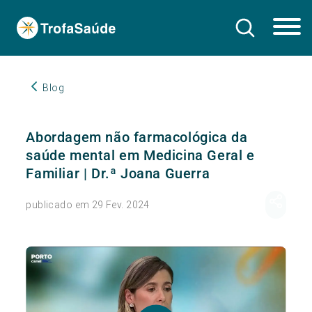
Blog
Abordagem não farmacológica da
saúde mental em Medicina Geral e
Familiar | Dr.ª Joana Guerra
publicado em 29 Fev. 2024