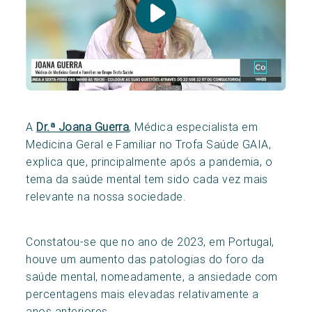
A
Dr.ª Joana Guerra
, Médica especialista em
Medicina Geral e Familiar no Trofa Saúde GAIA,
explica que, principalmente após a pandemia, o
tema da saúde mental tem sido cada vez mais
relevante na nossa sociedade.
Constatou-se que no ano de 2023, em Portugal,
houve um aumento das patologias do foro da
saúde mental, nomeadamente, a ansiedade com
percentagens mais elevadas relativamente a
anos anteriores.