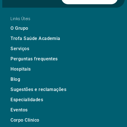
Links Úteis
O Grupo
Trofa Saúde Academia
Serviços
Perguntas frequentes
Hospitais
Blog
Sugestões e reclamações
Especialidades
Eventos
Corpo Clínico