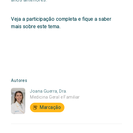
Veja a participação completa e fique a saber
mais sobre este tema.
Autores
Joana Guerra, Dra.
Medicina Geral e Familiar
Marcação