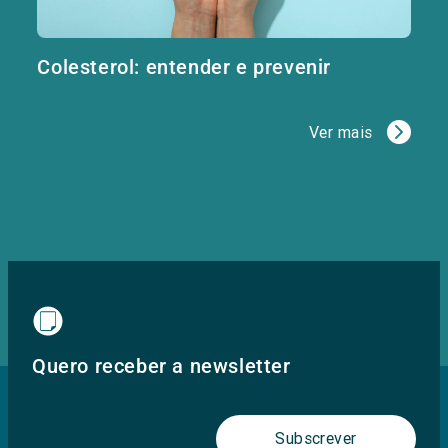
Colesterol: entender e prevenir
Ver mais
Quero receber a newsletter
Subscrever