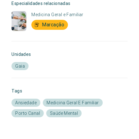
Especialidades relacionadas
Medicina Geral e Familiar
Marcação
Unidades
Gaia
Tags
Ansiedade
Medicina Geral E Familiar
Porto Canal
Saúde Mental