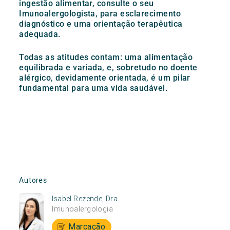
ingestão alimentar, consulte o seu
Imunoalergologista, para esclarecimento
diagnóstico e uma orientação terapêutica
adequada.
Todas as atitudes contam: uma alimentação
equilibrada e variada, e, sobretudo no doente
alérgico, devidamente orientada, é um pilar
fundamental para uma vida saudável.
Autores
Isabel Rezende, Dra.
Imunoalergologia
Marcação