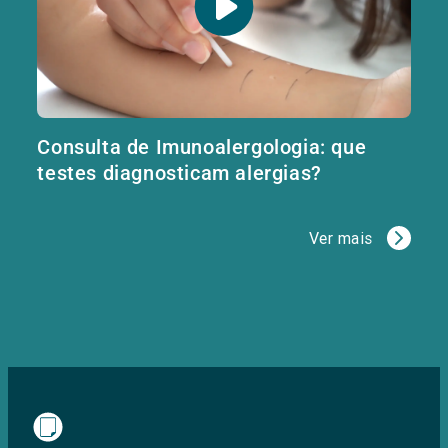
Consulta de Imunoalergologia: que
testes diagnosticam alergias?
Ver mais