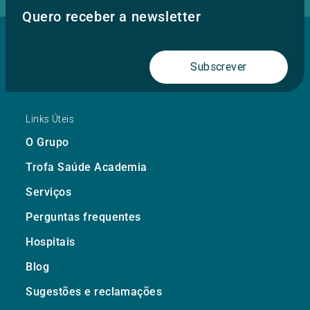
Quero receber a newsletter
Subscrever
Links Úteis
O Grupo
Trofa Saúde Academia
Serviços
Perguntas frequentes
Hospitais
Blog
Sugestões e reclamações