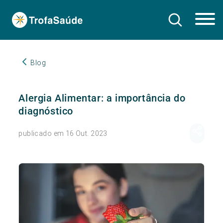
Blog
Alergia Alimentar: a importância do
diagnóstico
publicado em 16 Out. 2023