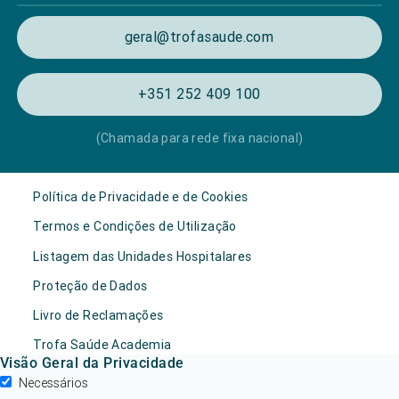
geral@trofasaude.com
+351 252 409 100
(Chamada para rede fixa nacional)
Política de Privacidade e de Cookies
Termos e Condições de Utilização
Listagem das Unidades Hospitalares
Proteção de Dados
Livro de Reclamações
Trofa Saúde Academia
Visão Geral da Privacidade
Necessários