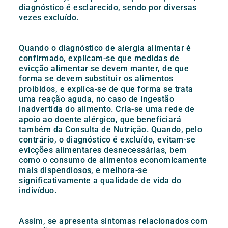
diagnóstico é esclarecido, sendo por diversas
vezes excluído.
Quando o diagnóstico de alergia alimentar é
confirmado, explicam-se que medidas de
evicção alimentar se devem manter, de que
forma se devem substituir os alimentos
proibidos, e explica-se de que forma se trata
uma reação aguda, no caso de ingestão
inadvertida do alimento. Cria-se uma rede de
apoio ao doente alérgico, que beneficiará
também da Consulta de Nutrição. Quando, pelo
contrário, o diagnóstico é excluído, evitam-se
evicções alimentares desnecessárias, bem
como o consumo de alimentos economicamente
mais dispendiosos, e melhora-se
significativamente a qualidade de vida do
indivíduo.
Assim, se apresenta sintomas relacionados com