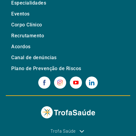
Especialidades
Eventos
Corpo Clínico
Recrutamento
Acordos
Canal de denúncias
Plano de Prevenção de Riscos
Trofa Saúde