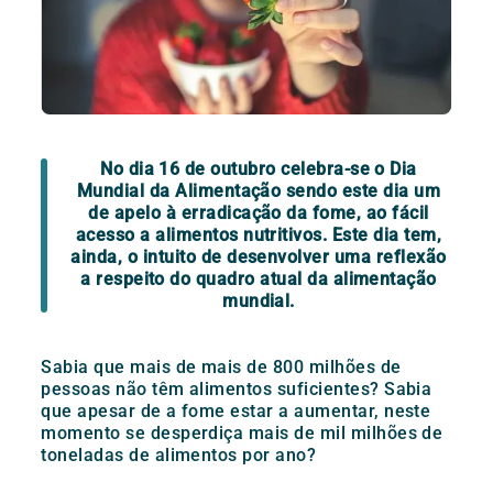
No dia 16 de outubro celebra-se o Dia
Mundial da Alimentação sendo este dia um
de apelo à erradicação da fome, ao fácil
acesso a alimentos nutritivos. Este dia tem,
ainda, o intuito de desenvolver uma reflexão
a respeito do quadro atual da alimentação
mundial.
Sabia que mais de mais de 800 milhões de
pessoas não têm alimentos suficientes? Sabia
que apesar de a fome estar a aumentar, neste
momento se desperdiça mais de mil milhões de
toneladas de alimentos por ano?