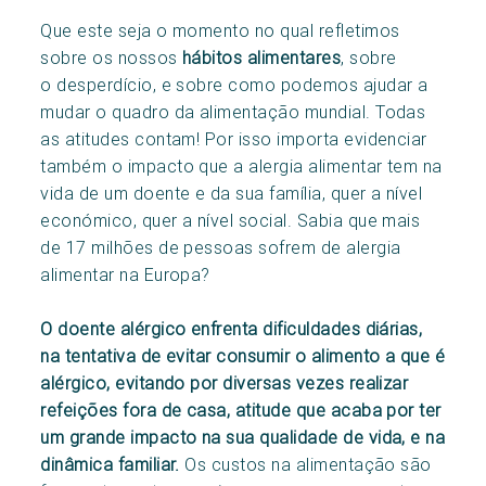
Que este seja o momento no qual refletimos
sobre os nossos
hábitos alimentares
, sobre
o desperdício, e sobre como podemos ajudar a
mudar o quadro da alimentação mundial. Todas
as atitudes contam! Por isso importa evidenciar
também o impacto que a alergia alimentar tem na
vida de um doente e da sua família, quer a nível
económico, quer a nível social. Sabia que mais
de 17 milhões de pessoas sofrem de alergia
alimentar na Europa?
O doente alérgico enfrenta dificuldades diárias,
na tentativa de evitar consumir o alimento a que é
alérgico, evitando por diversas vezes realizar
refeições fora de casa, atitude que acaba por ter
um grande impacto na sua qualidade de vida, e na
dinâmica familiar.
Os custos na alimentação são