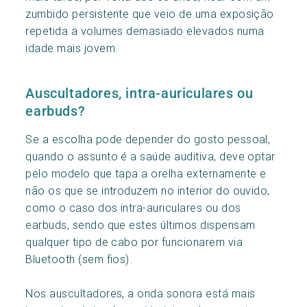
zumbido persistente que veio de uma exposição
repetida a volumes demasiado elevados numa
idade mais jovem.
Auscultadores, intra-auriculares ou
earbuds?
Se a escolha pode depender do gosto pessoal,
quando o assunto é a saúde auditiva, deve optar
pelo modelo que tapa a orelha externamente e
não os que se introduzem no interior do ouvido,
como o caso dos intra-auriculares ou dos
earbuds, sendo que estes últimos dispensam
qualquer tipo de cabo por funcionarem via
Bluetooth (sem fios).
Nos auscultadores, a onda sonora está mais