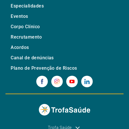
Especialidades
Eventos
Corpo Clínico
Recrutamento
Acordos
Canal de denúncias
Plano de Prevenção de Riscos
Trofa Saúde