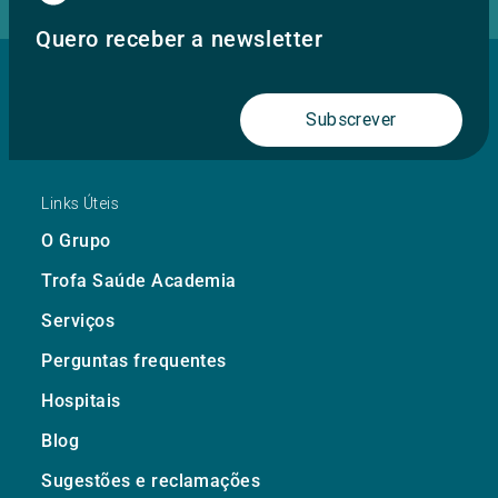
Quero receber a newsletter
Subscrever
Links Úteis
O Grupo
Trofa Saúde Academia
Serviços
Perguntas frequentes
Hospitais
Blog
Sugestões e reclamações