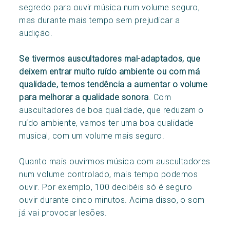
segredo para ouvir música num volume seguro,
mas durante mais tempo sem prejudicar a
audição.
Se tivermos auscultadores mal-adaptados, que
deixem entrar muito ruído ambiente ou com má
qualidade, temos tendência a aumentar o volume
para melhorar a qualidade sonora
. Com
auscultadores de boa qualidade, que reduzam o
ruído ambiente, vamos ter uma boa qualidade
musical, com um volume mais seguro.
Quanto mais ouvirmos música com auscultadores
num volume controlado, mais tempo podemos
ouvir. Por exemplo, 100 decibéis só é seguro
ouvir durante cinco minutos. Acima disso, o som
já vai provocar lesões.