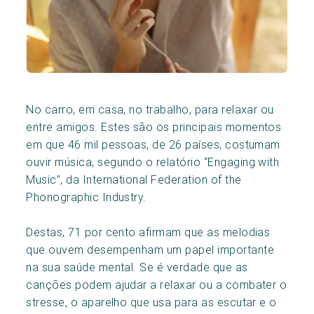
No carro, em casa, no trabalho, para relaxar ou
entre amigos.
Estes são os principais momentos
em que 46 mil pessoas, de 26 países, costumam
ouvir música,
segundo o relatório “Engaging with
Music”, da International Federation of the
Phonographic Industry.
Destas,
71 por cento afirmam que as melodias
que ouvem desempenham um papel importante
na sua saúde mental. Se é verdade que as
canções podem ajudar a relaxar ou a combater o
stresse, o aparelho que usa para as escutar e o