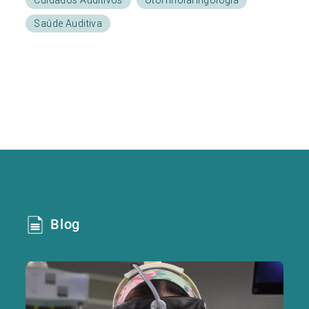
Saúde Auditiva
Blog