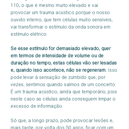
110, o que é mesmo muito elevado e vai
provocar um trauma acústico porque o nosso
ouvido interno, que tem células muito sensíveis,
vai transformar o estímulo da onda sonora em
estímulo elétrico.
Se esse estímulo for demasiado elevado, quer
em termos de intensidade de volume ou de
duração no tempo, estas células vão ser lesadas
e, quando isso acontece, não se regeneram.
Isso
pode levar à sensação de zumbido que, por
vezes, sentimos quando saímos de um concerto.
É um trauma acústico, ainda que temporário, pois
neste caso as células ainda conseguem limpar o
excesso de informação.
Só que, a longo prazo, pode provocar lesões e,
mais tarde, por volta dos 50 anos, ficar com um