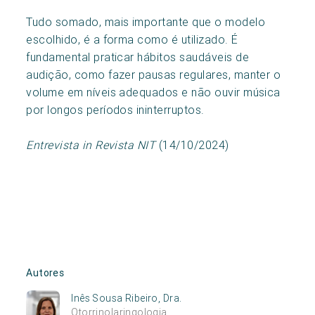
Tudo somado, mais importante que o modelo
escolhido, é a forma como é utilizado. É
fundamental praticar hábitos saudáveis de
audição, como fazer pausas regulares, manter o
volume em níveis adequados e não ouvir música
por longos períodos ininterruptos.
Entrevista in Revista NIT
(14/10/2024)
Autores
Inês Sousa Ribeiro, Dra.
Otorrinolaringologia