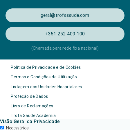
geral@trofasaude.com
+351 252 409 100
(Chamada para rede fixa nacional)
Política de Privacidade e de Cookies
Termos e Condições de Utilização
Listagem das Unidades Hospitalares
Proteção de Dados
Livro de Reclamações
Trofa Saúde Academia
Visão Geral da Privacidade
Necessários