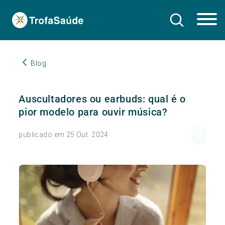
Blog
Auscultadores ou earbuds: qual é o
pior modelo para ouvir música?
publicado em 25 Out. 2024