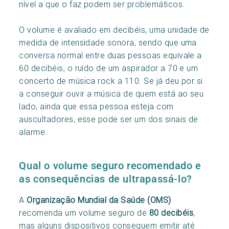
nível a que o faz podem ser problemáticos.
O volume é avaliado em decibéis, uma unidade de
medida de intensidade sonora, sendo que uma
conversa normal entre duas pessoas equivale a
60 decibéis, o ruído de um aspirador a 70 e um
concerto de música rock a 110.
Se já deu por si
a conseguir ouvir a música de quem está ao seu
lado, ainda que essa pessoa esteja com
auscultadores, esse pode ser um dos sinais de
alarme.
Qual o volume seguro recomendado e
as consequências de ultrapassá-lo?
A
Organização Mundial da Saúde (OMS)
recomenda um volume seguro de
80 decibéis
,
mas alguns dispositivos conseguem emitir até