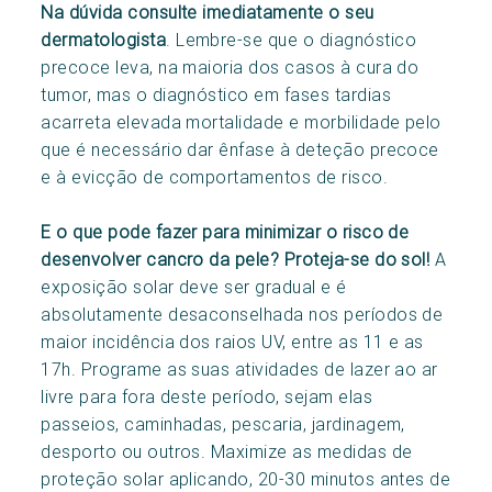
Na dúvida consulte imediatamente o seu
dermatologista
. Lembre-se que o diagnóstico
precoce leva, na maioria dos casos à cura do
tumor, mas o diagnóstico em fases tardias
acarreta elevada mortalidade e morbilidade pelo
que é necessário dar ênfase à deteção precoce
e à evicção de comportamentos de risco.
E o que pode fazer para minimizar o risco de
desenvolver cancro da pele? Proteja-se do sol!
A
exposição solar deve ser gradual e é
absolutamente desaconselhada nos períodos de
maior incidência dos raios UV, entre as 11 e as
17h. Programe as suas atividades de lazer ao ar
livre para fora deste período, sejam elas
passeios, caminhadas, pescaria, jardinagem,
desporto ou outros. Maximize as medidas de
proteção solar aplicando, 20-30 minutos antes de