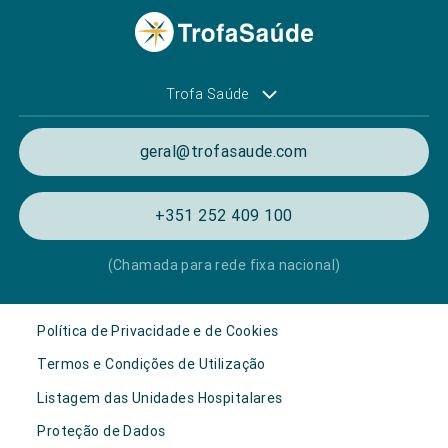
Trofa Saúde
geral@trofasaude.com
+351 252 409 100
(Chamada para rede fixa nacional)
Política de Privacidade e de Cookies
Termos e Condições de Utilização
Listagem das Unidades Hospitalares
Proteção de Dados