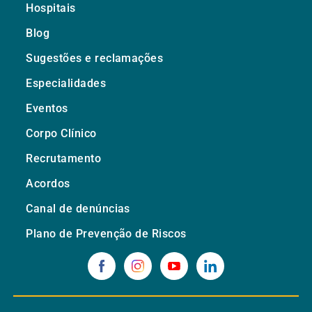
Hospitais
Blog
Sugestões e reclamações
Especialidades
Eventos
Corpo Clínico
Recrutamento
Acordos
Canal de denúncias
Plano de Prevenção de Riscos