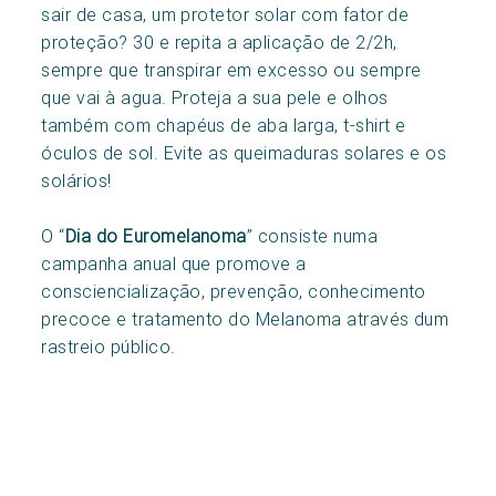
sair de casa, um protetor solar com fator de
proteção? 30 e repita a aplicação de 2/2h,
sempre que transpirar em excesso ou sempre
que vai à agua. Proteja a sua pele e olhos
também com chapéus de aba larga, t-shirt e
óculos de sol. Evite as queimaduras solares e os
solários!
O “
Dia do Euromelanoma
” consiste numa
campanha anual que promove a
consciencialização, prevenção, conhecimento
precoce e tratamento do Melanoma através dum
rastreio público.