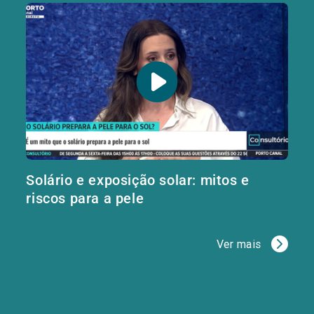
Solário e exposição solar: mitos e
riscos para a pele
Ver mais