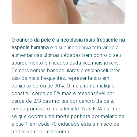
O cancro da pele é a neoplasia mais frequente na
espécie humana
e a sua incidência tem vindo a
aumentar nas últimas décadas bem como o seu
aparecimento em idades cada vez mais jovens.
Os carcinomas basocelulares e espinocelulares
são os mais frequentes, representando em
conjunto cerca de 90%. O melanoma maligno
constitui cerca de 5% mas é responsável por
cerca de 2/3 das mortes por cancro da pele,
sendo por isso o mais temido. Nos EUA estima-
se que ocorra uma morte por hora por melanoma
e que 1 em cada 70 cidadãos esta em risco de
poder contrair melanoma.