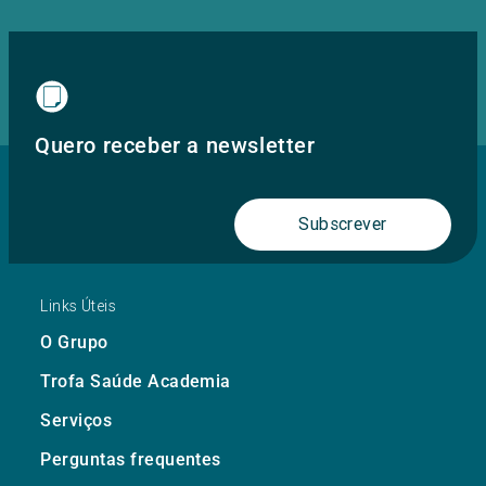
Quero receber a newsletter
Subscrever
Links Úteis
O Grupo
Trofa Saúde Academia
Serviços
Perguntas frequentes