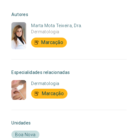
Autores
Marta Mota Teixeira, Dra.
Dermatologia
Marcação
Especialidades relacionadas
Dermatologia
Marcação
Unidades
Boa Nova