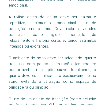
emocional.
A rotina antes de deitar deve ser calma e
repetitiva, funcionando como sinal claro de
transição para o sono. Deve incluir atividades
tranquilas, como higiene, momento de
relaxamento e história curta, evitando estímulos
intensos ou excitantes.
O ambiente do sono deve ser adequado: quarto
tranquilo, com pouca estimulação, temperatura
confortável e iluminação suave. Idealmente, o
quarto deve estar associado exclusivamente ao
sono, evitando a utilização como espaço de
brincadeira ou punição.
O uso de um objeto de transição (como peluche
ou fralda) pode ser útil em idades precoces,