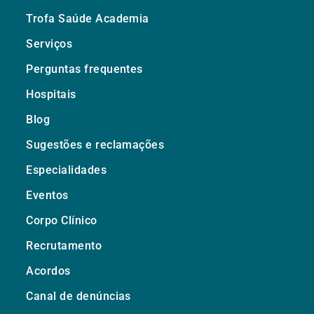
Trofa Saúde Academia
Serviços
Perguntas frequentes
Hospitais
Blog
Sugestões e reclamações
Especialidades
Eventos
Corpo Clínico
Recrutamento
Acordos
Canal de denúncias