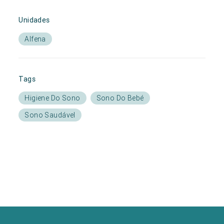
Unidades
Alfena
Tags
Higiene Do Sono
Sono Do Bebé
Sono Saudável