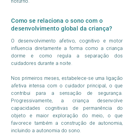
noturno.
Como se relaciona o sono com o
desenvolvimento global da criança?
O desenvolvimento afetivo, cognitivo e motor
influencia diretamente a forma como a criança
dorme e como regula a separação dos
cuidadores durante a noite.
Nos primeiros meses, estabelece-se uma ligação
afetiva intensa com o cuidador principal, o que
contribui para a sensação de segurança.
Progressivamente, a criança desenvolve
capacidades cognitivas de permanência do
objeto e maior exploração do meio, o que
favorece também a construção de autonomia,
incluindo a autonomia do sono.