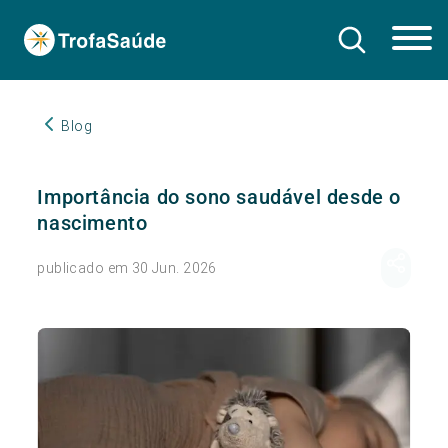
Blog
Importância do sono saudável desde o
nascimento
publicado em 30 Jun. 2026