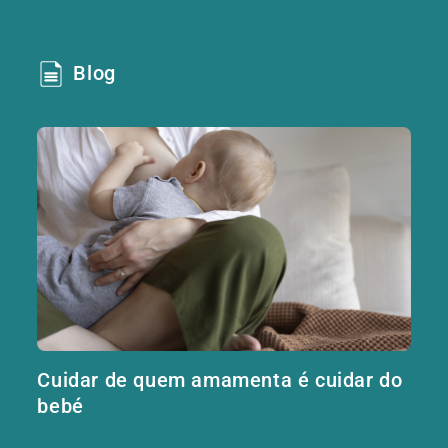
Blog
Cuidar de quem amamenta é cuidar do
bebé