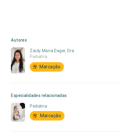
Autores
Zaidy Maria Dager, Dra.
Pediatria
Marcação
Especialidades relacionadas
Pediatria
Marcação