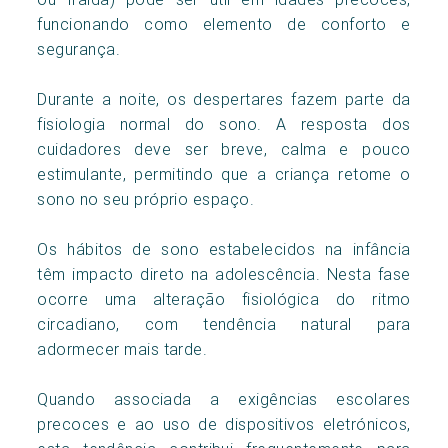
funcionando como elemento de conforto e
segurança.
Durante a noite, os despertares fazem parte da
fisiologia normal do sono. A resposta dos
cuidadores deve ser breve, calma e pouco
estimulante, permitindo que a criança retome o
sono no seu próprio espaço.
Os hábitos de sono estabelecidos na infância
têm impacto direto na adolescência. Nesta fase
ocorre uma alteração fisiológica do ritmo
circadiano, com tendência natural para
adormecer mais tarde.
Quando associada a exigências escolares
precoces e ao uso de dispositivos eletrónicos,