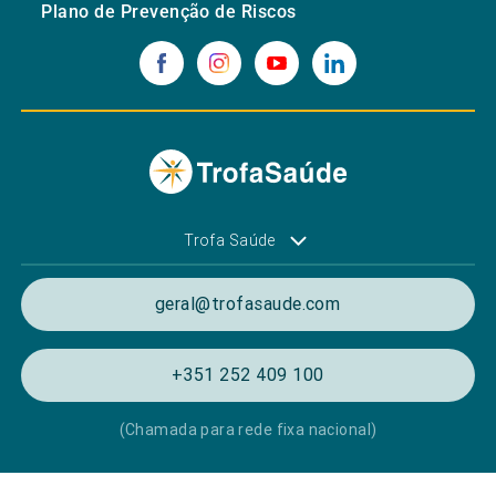
Plano de Prevenção de Riscos
Trofa Saúde
geral@trofasaude.com
+351 252 409 100
(Chamada para rede fixa nacional)