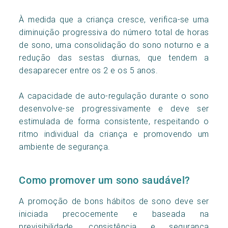
À medida que a criança cresce, verifica-se uma
diminuição progressiva do número total de horas
de sono, uma consolidação do sono noturno e a
redução das sestas diurnas, que tendem a
desaparecer entre os 2 e os 5 anos.
A capacidade de auto-regulação durante o sono
desenvolve-se progressivamente e deve ser
estimulada de forma consistente, respeitando o
ritmo individual da criança e promovendo um
ambiente de segurança.
Como promover um sono saudável?
A promoção de bons hábitos de sono deve ser
iniciada precocemente e baseada na
previsibilidade, consistência e segurança