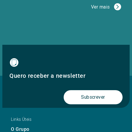
Ver mais
Quero receber a newsletter
Subscrever
Links Úteis
O Grupo