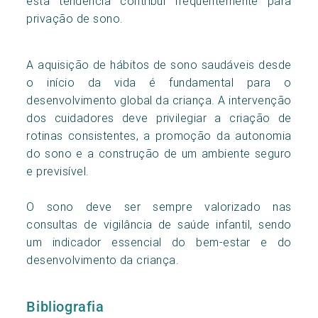
esta tendência contribui frequentemente para
privação de sono.
A aquisição de hábitos de sono saudáveis desde
o início da vida é fundamental para o
desenvolvimento global da criança. A intervenção
dos cuidadores deve privilegiar a criação de
rotinas consistentes, a promoção da autonomia
do sono e a construção de um ambiente seguro
e previsível.
O sono deve ser sempre valorizado nas
consultas de vigilância de saúde infantil, sendo
um indicador essencial do bem-estar e do
desenvolvimento da criança.
Bibliografia