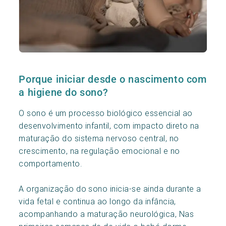
Porque iniciar desde o nascimento com
a higiene do sono?
O sono é um processo biológico essencial ao
desenvolvimento infantil, com impacto direto na
maturação do sistema nervoso central, no
crescimento, na regulação emocional e no
comportamento.
A organização do sono inicia-se ainda durante a
vida fetal e continua ao longo da infância,
acompanhando a maturação neurológica, Nas