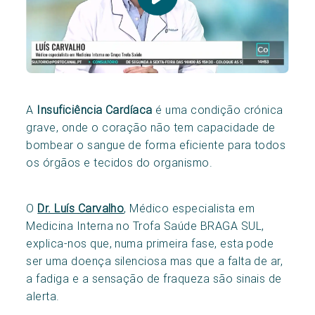
A
Insuficiência Cardíaca
é uma condição crónica
grave, onde o coração não tem capacidade de
bombear o sangue de forma eficiente para todos
os órgãos e tecidos do organismo.
O
Dr. Luís Carvalho
, Médico especialista em
Medicina Interna no Trofa Saúde BRAGA SUL,
explica-nos que, numa primeira fase, esta pode
ser uma doença silenciosa mas que a falta de ar,
a fadiga e a sensação de fraqueza são sinais de
alerta.