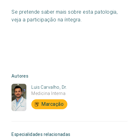
Se pretende saber mais sobre esta patologia,
veja a participação na íntegra.
Autores
Luis Carvalho, Dr.
Medicina Interna
Marcação
Especialidades relacionadas