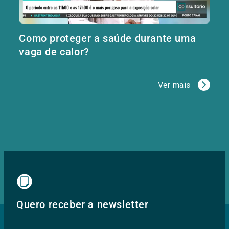
Como proteger a saúde durante uma
vaga de calor?
Ver mais
Quero receber a newsletter