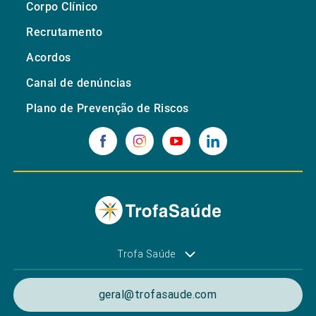
Corpo Clínico
Recrutamento
Acordos
Canal de denúncias
Plano de Prevenção de Riscos
Trofa Saúde
geral@trofasaude.com