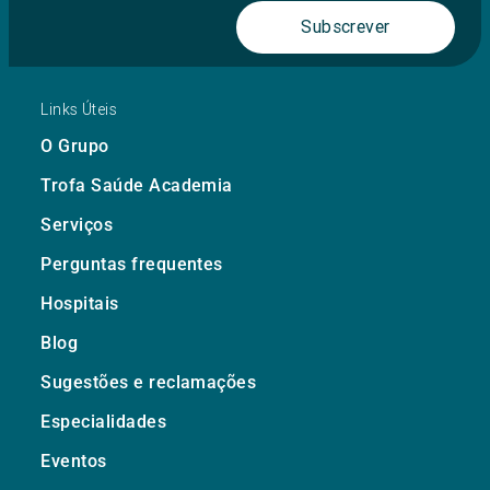
Subscrever
Links Úteis
O Grupo
Trofa Saúde Academia
Serviços
Perguntas frequentes
Hospitais
Blog
Sugestões e reclamações
Especialidades
Eventos