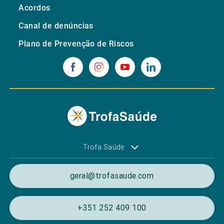
Acordos
Canal de denúncias
Plano de Prevenção de Riscos
Trofa Saúde
geral@trofasaude.com
+351 252 409 100