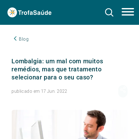
Blog
Lombalgia: um mal com muitos
remédios, mas que tratamento
selecionar para o seu caso?
publicado em 17 Jun. 2022