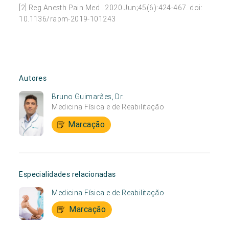
[2] Reg Anesth Pain Med . 2020 Jun;45(6):424-467. doi:
10.1136/rapm-2019-101243
Autores
Bruno Guimarães, Dr.
Medicina Física e de Reabilitação
Marcação
Especialidades relacionadas
Medicina Física e de Reabilitação
Marcação