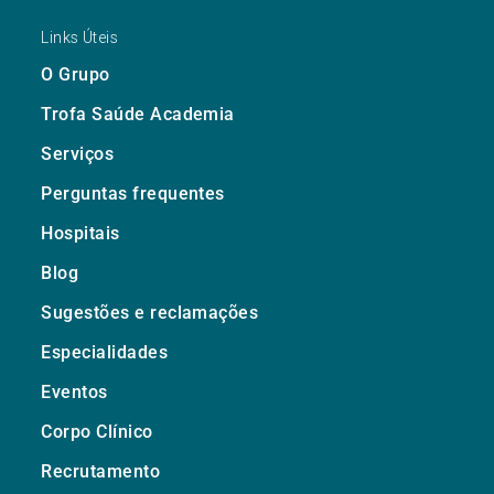
Links Úteis
O Grupo
Trofa Saúde Academia
Serviços
Perguntas frequentes
Hospitais
Blog
Sugestões e reclamações
Especialidades
Eventos
Corpo Clínico
Recrutamento