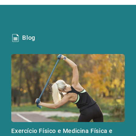
Blog
Exercício Físico e Medicina Física e