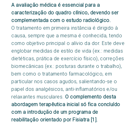
A avaliação médica é essencial para a
caracterização do quadro clínico, devendo ser
complementada com o estudo radiológico.
O tratamento em primeira instância é dirigido à
causa, sempre que a mesma é conhecida, tendo
como objetivo principal o alívio da dor. Este deve
englobar medidas de estilo de vida (ex.: medidas
dietéticas, prática de exercício físico), correções
biomecânicas (ex.: posturas durante o trabalho),
bem como o tratamento farmacológico, em
particular nos casos agudos, salientando-se o
papel dos analgésicos, anti-inflamatórios e/ou
relaxantes musculares.
O complemento desta
abordagem terapêutica inicial só fica concluído
com a introdução de um programa de
reabilitação orientado por Fisiatra [1].