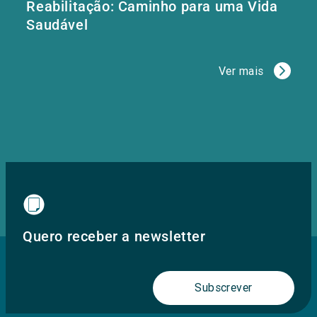
Reabilitação: Caminho para uma Vida
Saudável
Ver mais
Quero receber a newsletter
Subscrever