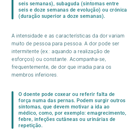
seis semanas), subaguda (sintomas entre
seis e doze semanas de evolução) ou crónica
(duração superior a doze semanas).
A intensidade e as características da dor variam
muito de pessoa para pessoa. A dor pode ser
intermitente (ex.: aquando a realização de
esforços) ou constante. Acompanha-se,
frequentemente, de dor que irradia para os
membros inferiores.
O doente pode coxear ou referir falta de
força numa das pernas. Podem surgir outros
sintomas, que devem motivar a ida ao
médico, como, por exemplo: emagrecimento,
febre, infeções cutâneas ou urinárias de
repetição.