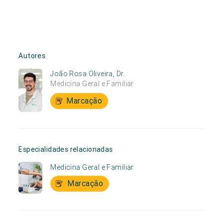
Autores
João Rosa Oliveira, Dr.
Medicina Geral e Familiar
Marcação
Especialidades relacionadas
Medicina Geral e Familiar
Marcação