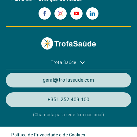
Trofa Saúde
geral@trofasaude.com
+351 252 409 100
(Chamada para rede fixa nacional)
Política de Privacidade e de Cookies