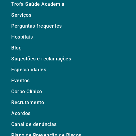
Trofa Saúde Academia
Serviços
Perguntas frequentes
Hospitais
Blog
Sugestões e reclamações
Especialidades
Eventos
Corpo Clínico
Recrutamento
Acordos
Canal de denúncias
Plano de Prevenção de Riscos