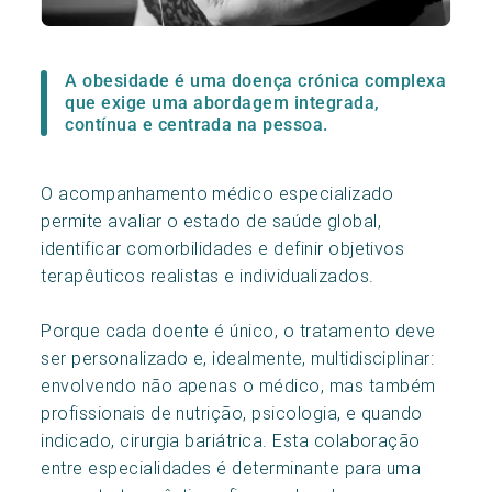
A obesidade é uma doença crónica complexa
que exige uma abordagem integrada,
contínua e centrada na pessoa.
O acompanhamento médico especializado
permite avaliar o estado de saúde global,
identificar comorbilidades e definir objetivos
terapêuticos realistas e individualizados.
Porque cada doente é único, o tratamento deve
ser personalizado e, idealmente, multidisciplinar:
envolvendo não apenas o médico, mas também
profissionais de nutrição, psicologia, e quando
indicado, cirurgia bariátrica. Esta colaboração
entre especialidades é determinante para uma