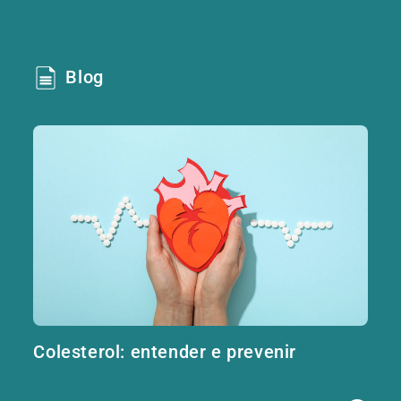
Blog
Colesterol: entender e prevenir