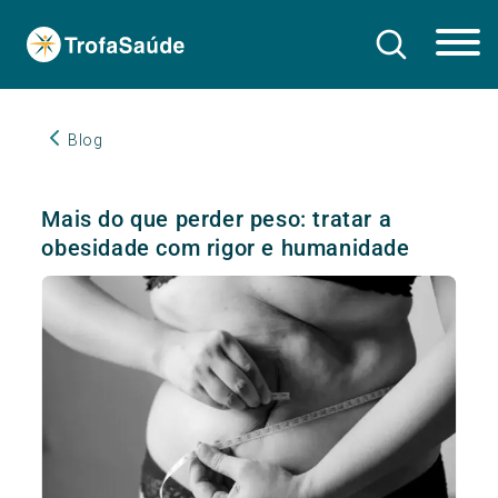
Blog
Mais do que perder peso: tratar a
obesidade com rigor e humanidade