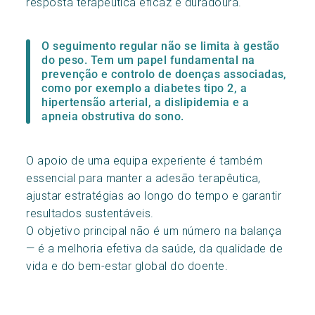
resposta terapêutica eficaz e duradoura.
O seguimento regular não se limita à gestão
do peso. Tem um papel fundamental na
prevenção e controlo de doenças associadas,
como por exemplo a diabetes tipo 2, a
hipertensão arterial, a dislipidemia e a
apneia obstrutiva do sono.
O apoio de uma equipa experiente é também
essencial para manter a adesão terapêutica,
ajustar estratégias ao longo do tempo e garantir
resultados sustentáveis.
O objetivo principal não é um número na balança
— é a melhoria efetiva da saúde, da qualidade de
vida e do bem-estar global do doente.