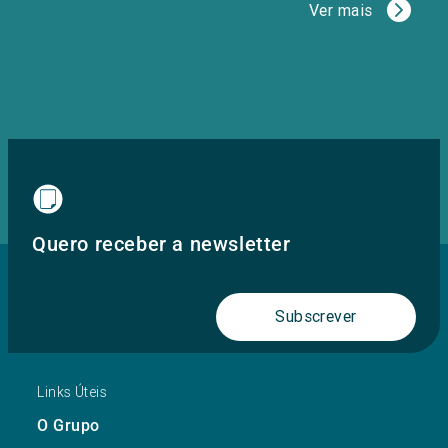
Ver mais
Quero receber a newsletter
Subscrever
Links Úteis
O Grupo