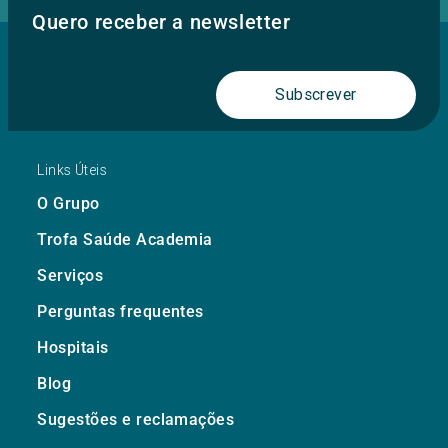
Quero receber a newsletter
Subscrever
Links Úteis
O Grupo
Trofa Saúde Academia
Serviços
Perguntas frequentes
Hospitais
Blog
Sugestões e reclamações