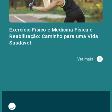
Exercício Físico e Medicina Física e
Reabilitação: Caminho para uma Vida
Saudável
Ver mais