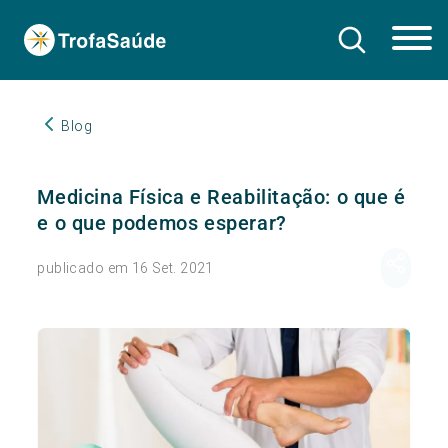
Blog
Medicina Física e Reabilitação: o que é
e o que podemos esperar?
publicado em 16 Set. 2021