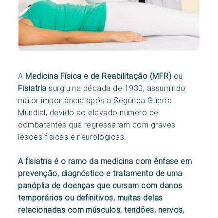
A
Medicina Física e de Reabilitação (MFR)
ou
Fisiatria
surgiu na década de 1930, assumindo
maior importância após a Segunda Guerra
Mundial, devido ao elevado número de
combatentes que regressaram com graves
lesões físicas e neurológicas.
A fisiatria é o ramo da medicina com ênfase em
prevenção, diagnóstico e tratamento de uma
panóplia de doenças que cursam com danos
temporários ou definitivos, muitas delas
relacionadas com músculos, tendões, nervos,