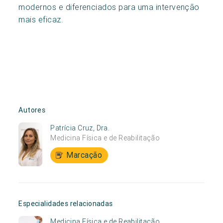
modernos e diferenciados para uma intervenção
mais eficaz.
Autores
Patrícia Cruz, Dra.
Medicina Física e de Reabilitação
Marcação
Especialidades relacionadas
Medicina Física e de Reabilitação