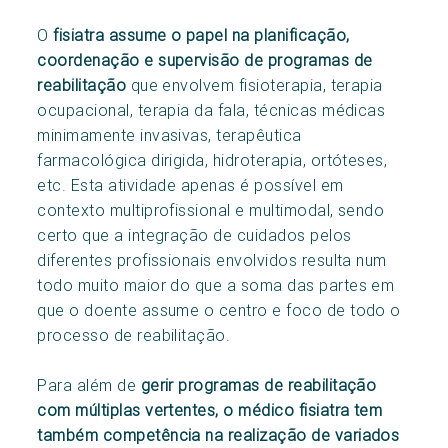
O
fisiatra assume o papel na planificação,
coordenação e supervisão de programas de
reabilitação
que envolvem fisioterapia, terapia
ocupacional, terapia da fala, técnicas médicas
minimamente invasivas, terapêutica
farmacológica dirigida, hidroterapia, ortóteses,
etc. Esta atividade apenas é possível em
contexto multiprofissional e multimodal, sendo
certo que a integração de cuidados pelos
diferentes profissionais envolvidos resulta num
todo muito maior do que a soma das partes em
que o doente assume o centro e foco de todo o
processo de reabilitação.
Para além de
gerir programas de reabilitação
com múltiplas vertentes, o médico fisiatra tem
também competência na realização de variados