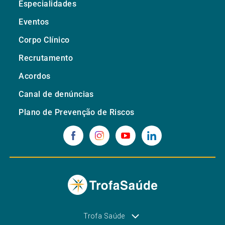
Especialidades
Eventos
Corpo Clínico
Recrutamento
Acordos
Canal de denúncias
Plano de Prevenção de Riscos
Trofa Saúde