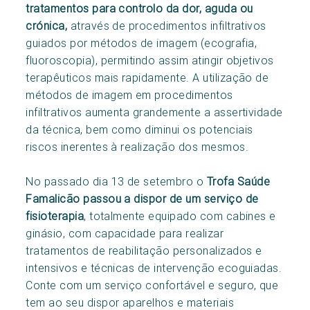
tratamentos para controlo da dor, aguda ou
crónica,
através de procedimentos infiltrativos
guiados por métodos de imagem (ecografia,
fluoroscopia), permitindo assim atingir objetivos
terapêuticos mais rapidamente. A utilização de
métodos de imagem em procedimentos
infiltrativos aumenta grandemente a assertividade
da técnica, bem como diminui os potenciais
riscos inerentes à realização dos mesmos.
No passado dia 13 de setembro o
Trofa Saúde
Famalicão passou a dispor de um serviço de
fisioterapia
, totalmente equipado com cabines e
ginásio, com capacidade para realizar
tratamentos de reabilitação personalizados e
intensivos e técnicas de intervenção ecoguiadas.
Conte com um serviço confortável e seguro, que
tem ao seu dispor aparelhos e materiais