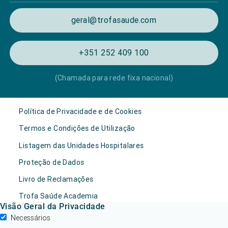
geral@trofasaude.com
+351 252 409 100
(Chamada para rede fixa nacional)
Política de Privacidade e de Cookies
Termos e Condições de Utilização
Listagem das Unidades Hospitalares
Proteção de Dados
Livro de Reclamações
Trofa Saúde Academia
Visão Geral da Privacidade
Necessários