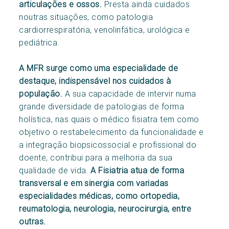
articulações e ossos.
Presta ainda cuidados
noutras situações, como patologia
cardiorrespiratória, venolinfática, urológica e
pediátrica.
A MFR surge como uma especialidade de
destaque, indispensável nos cuidados à
população.
A sua capacidade de intervir numa
grande diversidade de patologias de forma
holística, nas quais o médico fisiatra tem como
objetivo o restabelecimento da funcionalidade e
a integração biopsicossocial e profissional do
doente, contribui para a melhoria da sua
qualidade de vida.
A Fisiatria atua de forma
transversal e em sinergia com variadas
especialidades médicas, como ortopedia,
reumatologia, neurologia, neurocirurgia, entre
outras.